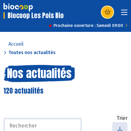
Biocoop Les Pois Bio
(s’ouvre dans u
Prochaine ouverture : Samedi 09:00
Accueil
Toutes nos actualités
Nos actualités
120 actualités
Trier