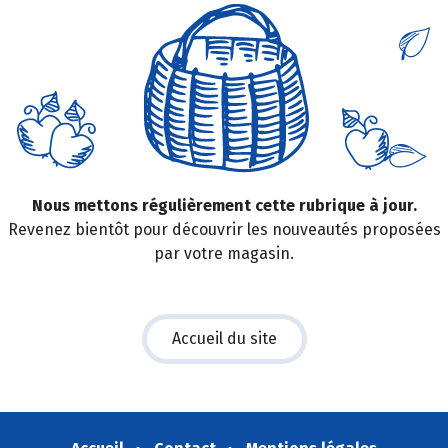
Nous mettons régulièrement cette rubrique à jour.
Revenez bientôt pour découvrir les nouveautés proposées
par votre magasin.
Accueil du site