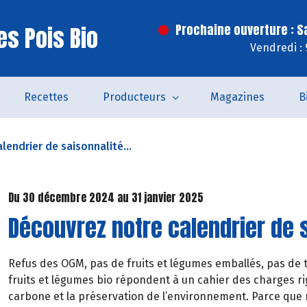
es Pois Bio
Prochaine ouverture : 
Vendredi :
Recettes
Producteurs
Magazines
B
lendrier de saisonnalité...
Du 30 décembre 2024 au 31 janvier 2025
Découvrez notre calendrier de s
Refus des OGM, pas de fruits et légumes emballés, pas de t
fruits et légumes bio répondent à un cahier des charges rig
carbone et la préservation de l’environnement. Parce que 