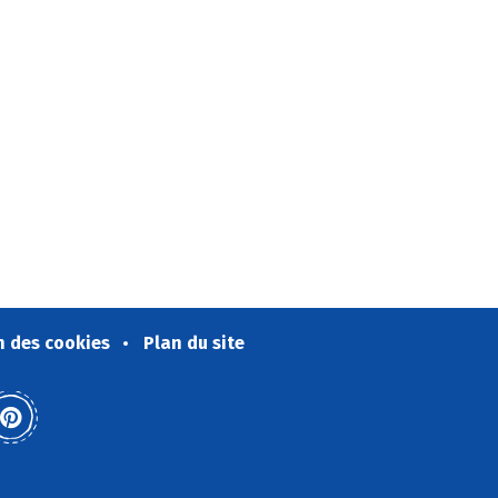
n des cookies
Plan du site