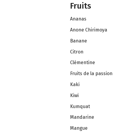
Fruits
Ananas
Anone Chirimoya
Banane
Citron
Clémentine
Fruits de la passion
Kaki
Kiwi
Kumquat
Mandarine
Mangue