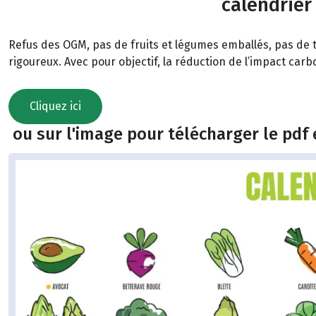
calendrier
Refus des OGM, pas de fruits et légumes emballés, pas de t
rigoureux. Avec pour objectif, la réduction de l’impact car
Cliquez ici
ou sur l'image pour télécharger le pdf