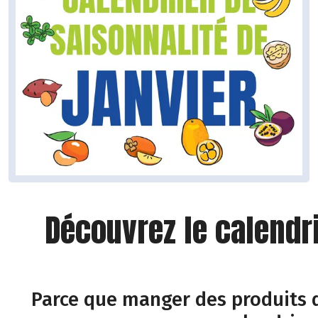
Découvrez le calendr
Parce que manger des produits d