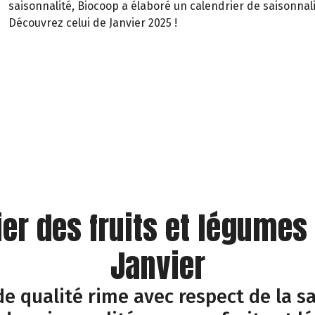
saisonnalité, Biocoop a élaboré un calendrier de saisonnali
Découvrez celui de Janvier 2025 !
ier des fruits et légumes
Janvier
e qualité rime avec respect de la sa