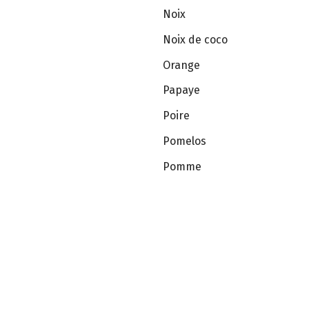
Noix
Noix de coco
Orange
Papaye
Poire
Pomelos
Pomme