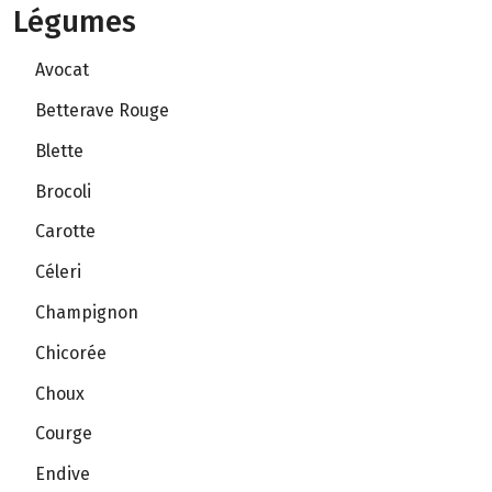
Légumes
Avocat
Betterave Rouge
Blette
Brocoli
Carotte
Céleri
Champignon
Chicorée
Choux
Courge
Endive