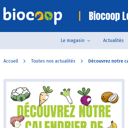
Biocoop L
Le magasin
Actualités
Accueil
Toutes nos actualités
Découvrez notre ca