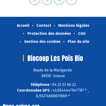
Accueil
Contact
Mentions légales
Protection des données
CGU
Gestion des cookies
Plan du site
Biocoop Les Pois Bio
Route de la Marigarde
06130 Grasse
Téléphone :
04 22 23 66 22
Coordonnées GPS :
43,6544447047787 ° ,
6,93274600031669 °