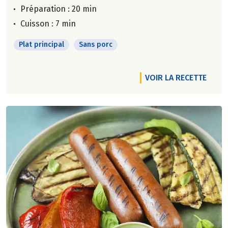
Préparation : 20 min
Cuisson : 7 min
Plat principal
Sans porc
VOIR LA RECETTE