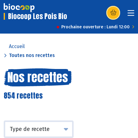
Biocoop Les Pois Bio
(s’ouvre dans u
Prochaine ouverture : Lundi 12:00
Accueil
Toutes nos recettes
Nos recettes
854 recettes