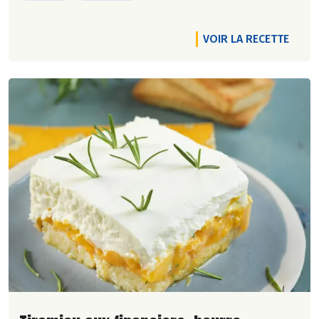
VOIR LA RECETTE