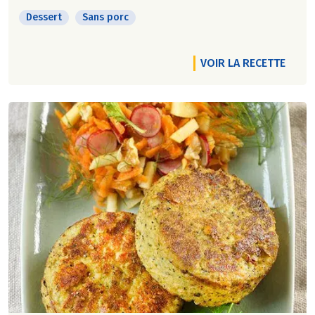
Dessert
Sans porc
VOIR LA RECETTE