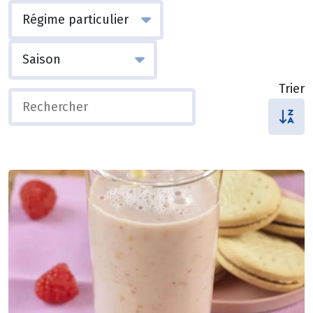
Trier