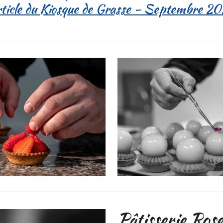
ticle du Kiosque de Grasse - Septembre 2
Pâtisserie Ros