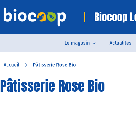
Biocoop L
Le magasin
Actualités
Accueil
Pâtisserie Rose Bio
Pâtisserie Rose Bio