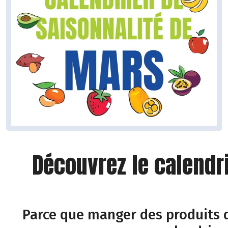
Découvrez le calendr
Parce que manger des produits d