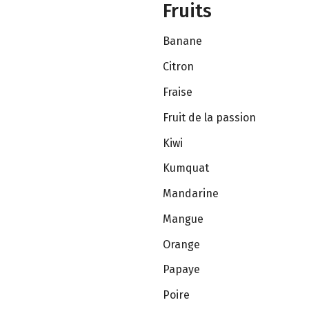
Fruits
Banane
Citron
Fraise
Fruit de la passion
Kiwi
Kumquat
Mandarine
Mangue
Orange
Papaye
Poire