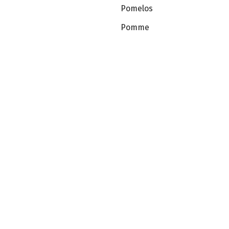
Pomelos
Pomme