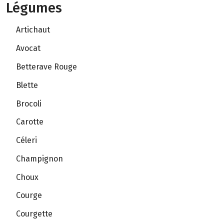
Légumes
Artichaut
Avocat
Betterave Rouge
Blette
Brocoli
Carotte
Céleri
Champignon
Choux
Courge
Courgette