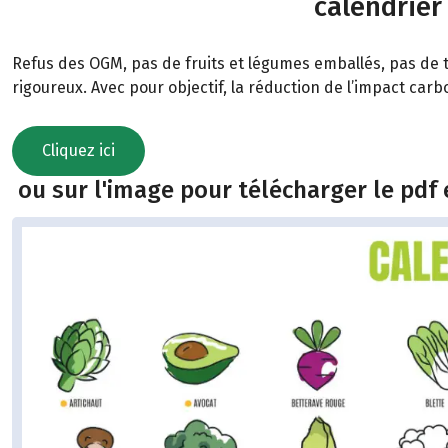
calendrier
Refus des OGM, pas de fruits et légumes emballés, pas de t
rigoureux. Avec pour objectif, la réduction de l’impact car
Cliquez ici
ou sur l'image pour télécharger le pdf