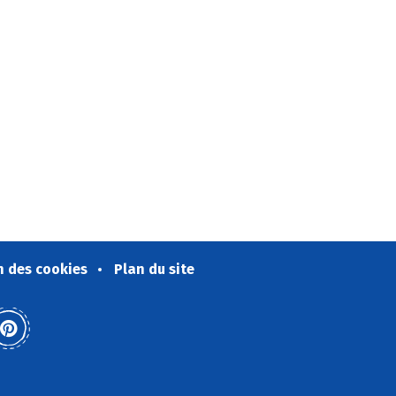
n des cookies
Plan du site