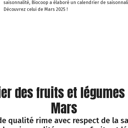
saisonnalité, Biocoop a élaboré un calendrier de saisonnali
Découvrez celui de Mars 2025 !
ier des fruits et légumes
Mars
e qualité rime avec respect de la sa