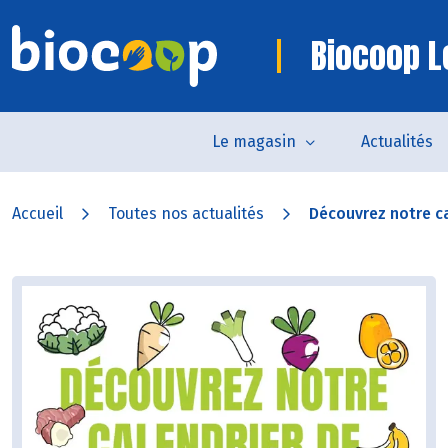
Biocoop L
Le magasin
Actualités
Accueil
Toutes nos actualités
Découvrez notre ca