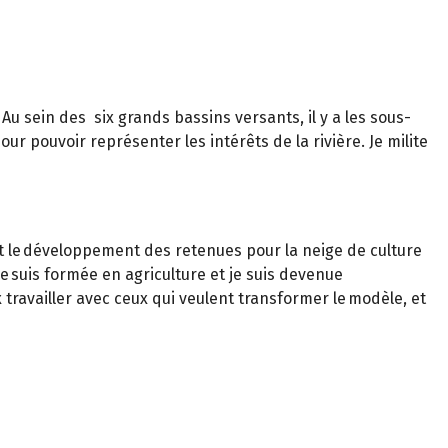
 Au sein des six grands bassins versants, il y a les sous-
our pouvoir représenter les intérêts de la rivière. Je milite
nt le développement des retenues pour la neige de culture
e suis formée en agriculture et je suis devenue
 travailler avec ceux qui veulent transformer le modèle, et