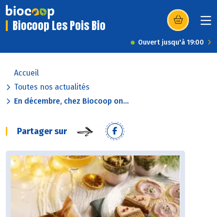
Biocoop Les Pois Bio
(s’ouvre dans u
Ouvert jusqu'à 19:00
Accueil
Toutes nos actualités
En décembre, chez Biocoop on...
Partager sur