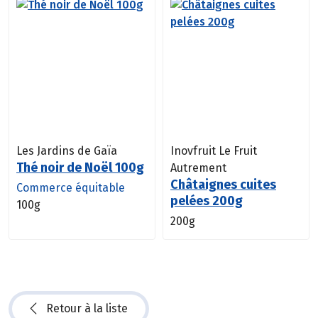
Les Jardins de Gaïa
Inovfruit Le Fruit
Thé noir de Noël 100g
Autrement
Châtaignes cuites
Commerce équitable
pelées 200g
100g
200g
Retour à la liste