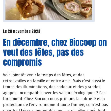
Le 20 novembre 2023
En décembre, chez Biocoop on
veut des fêtes, pas des
compromis
Voici bientôt venir le temps des fêtes, et des
retrouvailles en famille et entre amis. Mais c’est aussi le
temps des illuminations, des cadeaux et des grandes
agapes. Incompatible avec les valeurs écologiques ? Pas
forcément. Chez Biocoop nous prônons la sobriété et la
protection de l’environnement toute l’année, ce n’est pas
pour tout laisser tomber dès que les réveillons pointent