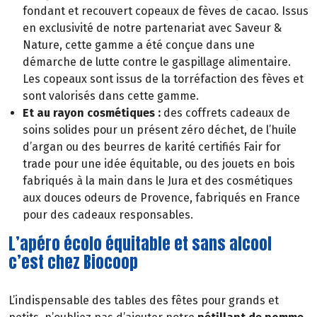
fondant et recouvert copeaux de fèves de cacao. Issus
en exclusivité de notre partenariat avec Saveur &
Nature, cette gamme a été conçue dans une
démarche de lutte contre le gaspillage alimentaire.
Les copeaux sont issus de la torréfaction des fèves et
sont valorisés dans cette gamme.
Et au rayon cosmétiques :
des coffrets cadeaux de
soins solides pour un présent zéro déchet, de l’huile
d’argan ou des beurres de karité certifiés Fair for
trade pour une idée équitable, ou des jouets en bois
fabriqués à la main dans le Jura et des cosmétiques
aux douces odeurs de Provence, fabriqués en France
pour des cadeaux responsables.
L’apéro écolo équitable et sans alcool
c’est chez Biocoop
L’indispensable des tables des fêtes pour grands et