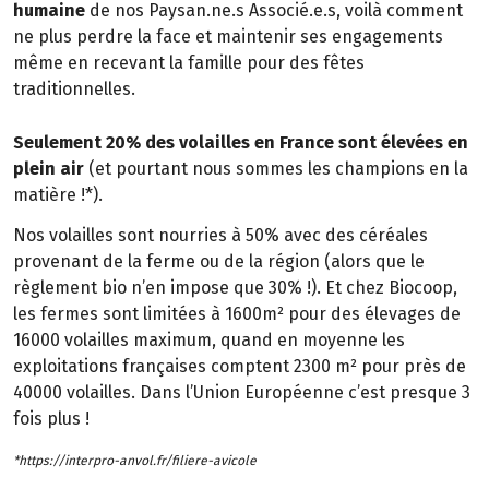
humaine
de nos Paysan.ne.s Associé.e.s, voilà comment
ne plus perdre la face et maintenir ses engagements
même en recevant la famille pour des fêtes
traditionnelles.
Seulement 20% des volailles en France sont élevées en
plein air
(et pourtant nous sommes les champions en la
matière !*).
Nos volailles sont nourries à 50% avec des céréales
provenant de la ferme ou de la région (alors que le
règlement bio n’en impose que 30% !). Et chez Biocoop,
les fermes sont limitées à 1600m² pour des élevages de
16000 volailles maximum, quand en moyenne les
exploitations françaises comptent 2300 m² pour près de
40000 volailles. Dans l’Union Européenne c’est presque 3
fois plus !
*https://interpro-anvol.fr/filiere-avicole