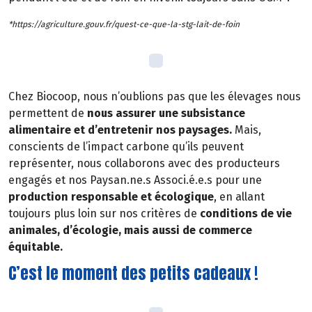
*https://agriculture.gouv.fr/quest-ce-que-la-stg-lait-de-foin
Chez Biocoop, nous n’oublions pas que les élevages nous
permettent de
nous assurer une subsistance
alimentaire et d’entretenir nos paysages.
Mais,
conscients de l’impact carbone qu’ils peuvent
représenter, nous collaborons avec des producteurs
engagés et nos Paysan.ne.s Associ.é.e.s pour une
production responsable et écologique
, en allant
toujours plus loin sur nos critères de
conditions de vie
animales, d’écologie, mais aussi de commerce
équitable.
C’est le moment des petits cadeaux !