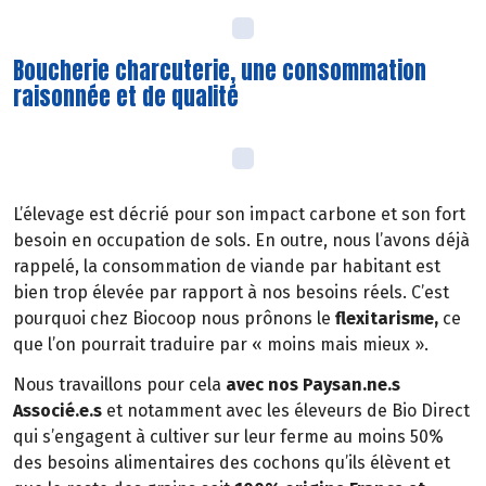
Boucherie charcuterie, une consommation
raisonnée et de qualité
L’élevage est décrié pour son impact carbone et son fort
besoin en occupation de sols. En outre, nous l’avons déjà
rappelé, la consommation de viande par habitant est
bien trop élevée par rapport à nos besoins réels. C’est
pourquoi chez Biocoop nous prônons le
flexitarisme,
ce
que l’on pourrait traduire par « moins mais mieux ».
Nous travaillons pour cela
avec nos Paysan.ne.s
Associé.e.s
et notamment avec les éleveurs de Bio Direct
qui s’engagent à cultiver sur leur ferme au moins 50%
des besoins alimentaires des cochons qu’ils élèvent et