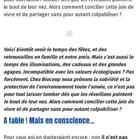
le bout de leur nez. Alors comment concilier cette joie de
vivre et de partager sans pour autant culpabiliser ?
Voici bientôt venir le temps des fêtes, et des
retrouvailles en famille et entre amis. Mais c’est aussi le
temps des illuminations, des cadeaux et des grandes
agapes. Incompatible avec les valeurs écologiques ? Pas
forcément. Chez Biocoop nous prônons la sobriété et la
protection de l’environnement toute l’année, ce n’est pas
pour tout laisser tomber dès que les réveillons pointent
le bout de leur nez. Alors comment concilier cette joie de
vivre et de partager sans pour autant culpabiliser ?
A table ! Mais en conscience…
Pour ceux qui en douteraient encore : non
il n’est pas