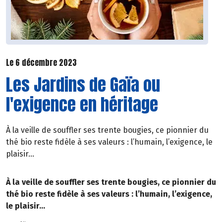
Le 6 décembre 2023
Les Jardins de Gaïa ou
l'exigence en héritage
À la veille de souffler ses trente bougies, ce pionnier du
thé bio reste fidèle à ses valeurs : l’humain, l’exigence, le
plaisir…
À la veille de souffler ses trente bougies, ce pionnier du
thé bio reste fidèle à ses valeurs : l’humain, l’exigence,
le plaisir…