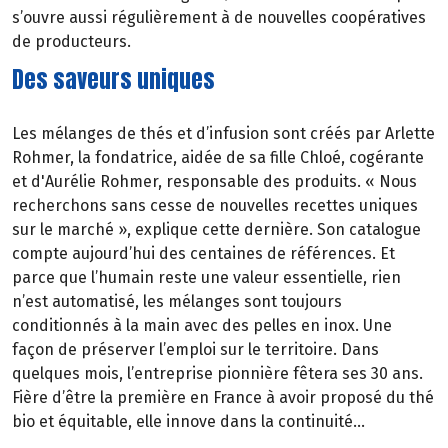
s’ouvre aussi régulièrement à de nouvelles coopératives
de producteurs.
Des saveurs uniques
Les mélanges de thés et d’infusion sont créés par Arlette
Rohmer, la fondatrice, aidée de sa fille Chloé, cogérante
et d'Aurélie Rohmer, responsable des produits. « Nous
recherchons sans cesse de nouvelles recettes uniques
sur le marché », explique cette dernière. Son catalogue
compte aujourd’hui des centaines de références. Et
parce que l’humain reste une valeur essentielle, rien
n’est automatisé, les mélanges sont toujours
conditionnés à la main avec des pelles en inox. Une
façon de préserver l’emploi sur le territoire. Dans
quelques mois, l’entreprise pionnière fêtera ses 30 ans.
Fière d’être la première en France à avoir proposé du thé
bio et équitable, elle innove dans la continuité…