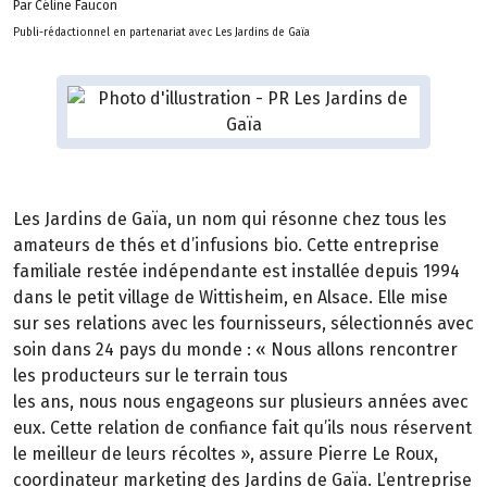
Par Céline Faucon
Publi-rédactionnel en partenariat avec Les Jardins de Gaïa
Les Jardins de Gaïa, un nom qui résonne chez tous les
amateurs de thés et d’infusions bio. Cette entreprise
familiale restée indépendante est installée depuis 1994
dans le petit village de Wittisheim, en Alsace. Elle mise
sur ses relations avec les fournisseurs, sélectionnés avec
soin dans 24 pays du monde : « Nous allons rencontrer
les producteurs sur le terrain tous
les ans, nous nous engageons sur plusieurs années avec
eux. Cette relation de confiance fait qu’ils nous réservent
le meilleur de leurs récoltes », assure Pierre Le Roux,
coordinateur marketing des Jardins de Gaïa. L’entreprise