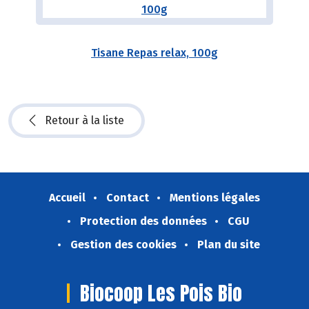
Tisane Repas relax, 100g
Retour à la liste
Accueil
Contact
Mentions légales
Protection des données
CGU
Gestion des cookies
Plan du site
Biocoop Les Pois Bio