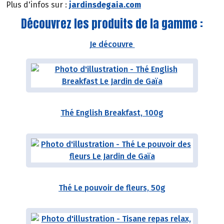
Plus d'infos sur :
jardinsdegaia.com
Découvrez les produits de la gamme :
Je découvre
Thé English Breakfast, 100g
Thé Le pouvoir de fleurs, 50g