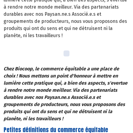
à rendre notre monde meilleur. Via des partenariats
durables avec nos Paysan.ne.s Associé.e.s et
groupements de producteurs, nous vous proposons des
produits qui ont du sens et qui ne détruisent ni la
planète, ni les travailleurs !
Chez Biocoop, le commerce équitable a une place de
choix ! Nous mettons un point d'honneur à mettre en
lumière cette pratique qui, a bien des aspects, s'evertue
à rendre notre monde meilleur. Via des partenariats
durables avec nos Paysan.ne.s Associé.e.s et
groupements de producteurs, nous vous proposons des
produits qui ont du sens et qui ne détruisent ni la
planète, ni les travailleurs !
Petites définitions du commerce équitable