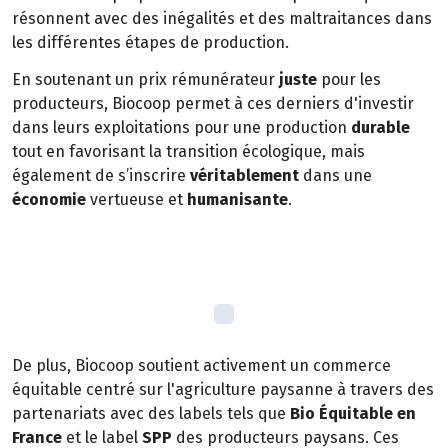
résonnent avec des inégalités et des maltraitances dans
les différentes étapes de production.
En soutenant un prix rémunérateur
juste
pour les
producteurs, Biocoop permet à ces derniers d'investir
dans leurs exploitations pour une production
durable
tout en favorisant la transition écologique, mais
également de s’inscrire
véritablement
dans une
économie
vertueuse et
humanisante
.
De plus, Biocoop soutient activement un commerce
équitable centré sur l'agriculture paysanne à travers des
partenariats avec des labels tels que
Bio Équitable en
France
et le label
SPP
des producteurs paysans. Ces