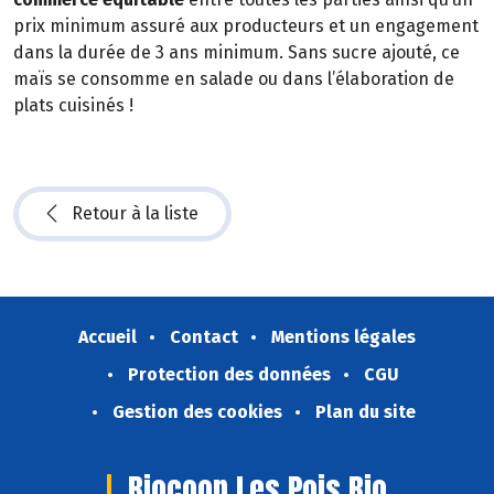
prix minimum assuré aux producteurs et un engagement
dans la durée de 3 ans minimum. Sans sucre ajouté, ce
maïs se consomme en salade ou dans l’élaboration de
plats cuisinés !
Retour à la liste
Accueil
Contact
Mentions légales
Protection des données
CGU
Gestion des cookies
Plan du site
Biocoop Les Pois Bio