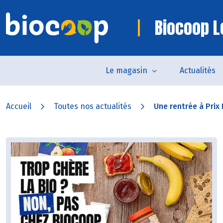
Biocoop L
Le magasin
Actualités
Accueil
Toutes nos actualités
Une rentrée à Prix 