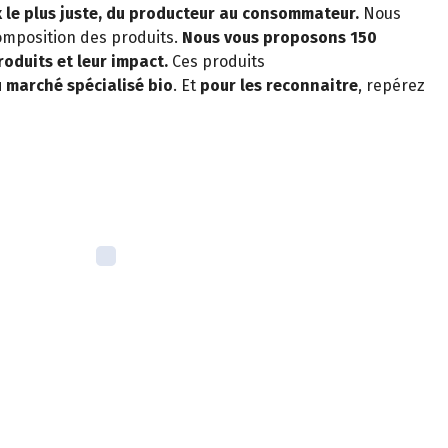
 le plus juste, du producteur au consommateur.
Nous
 composition des produits.
Nous vous proposons 150
roduits et leur impact.
Ces produits
 marché spécialisé bio
. Et
pour les reconnaitre
, repérez