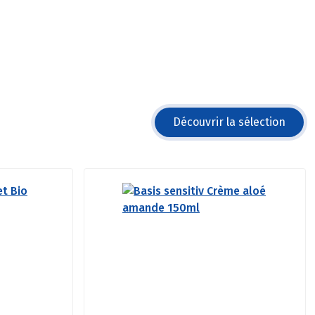
Découvrir la sélection