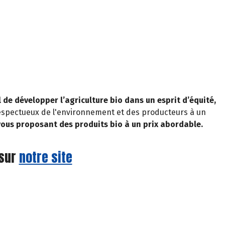
l de développer l’agriculture bio dans un esprit d’équité,
 respectueux de l'environnement et des producteurs à un
 vous proposant des produits bio à un prix abordable.
sur
notre site