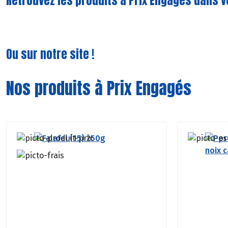
Retrouvez les produits à Prix Engagés dans v
Ou sur notre site !
Nos produits à Prix Engagés