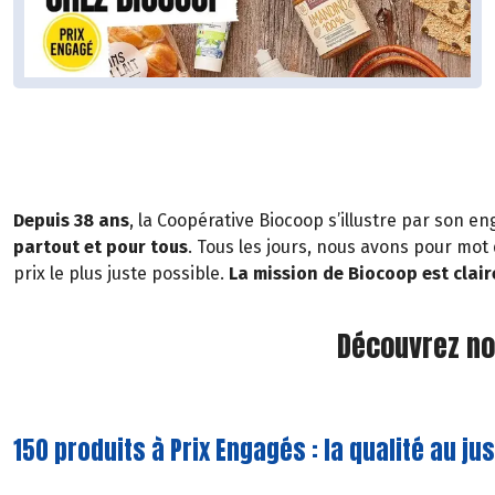
Depuis 38 ans
, la Coopérative Biocoop s’illustre par son
partout et pour tous
. Tous les jours, nous avons pour mo
prix le plus juste possible.
La mission de Biocoop est clair
Découvrez no
150 produits à Prix Engagés : la qualité au jus