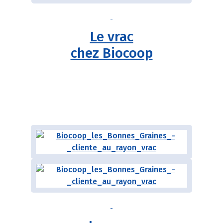
Le vrac
chez Biocoop