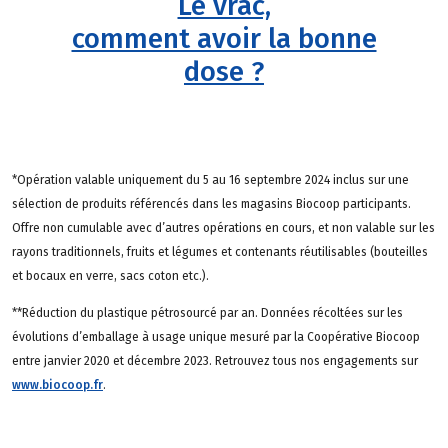
Le vrac,
comment avoir la bonne
dose ?
*Opération valable uniquement du 5 au 16 septembre 2024 inclus sur une
sélection de produits référencés dans les magasins Biocoop participants.
Offre non cumulable avec d’autres opérations en cours, et non valable sur les
rayons traditionnels, fruits et légumes et contenants réutilisables (bouteilles
et bocaux en verre, sacs coton etc.).
**Réduction du plastique pétrosourcé par an. Données récoltées sur les
évolutions d’emballage à usage unique mesuré par la Coopérative Biocoop
entre janvier 2020 et décembre 2023. Retrouvez tous nos engagements sur
www.biocoop.fr
.