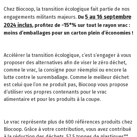
Chez Biocoop, la transition écologique fait partie de nos
5 au 16 septembre
engagements militants majeurs.
Du
2024 inclus
-15*%
, profitez de
sur tout le rayon vrac :
moins d’emballages pour un carton plein d’économies !
Accélérer la transition écologique, c’est s’engager à vous
proposer des alternatives afin de viser le zéro déchet,
comme le vrac, la consigne pour réemploi ou encore la
lutte contre le suremballage. Comme le meilleur déchet
est celui que l’on ne produit pas, Biocoop vous propose
d’utiliser vos propres contenants pour le vrac
alimentaire et pour les produits à la coupe.
Le vrac représente plus de 600 références produits chez
Biocoop. Grâce à votre contribution, vous avez contribué
à la réduction des déchets. 57,5 tonnes de plastiques**