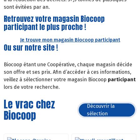
sont évitées par an.
Retrouvez votre magasin Biocoop
participant le plus proche !
Je trouve mon magasin Biocoop participant
Ou sur notre site !
Biocoop étant une Coopérative, chaque magasin décide
son offre et ses prix. Afin d’accéder à ces informations,
veillez à sélectionner votre magasin Biocoop
participant
lors de votre recherche.
Le vrac chez
Découvrir la
Biocoop
sélection