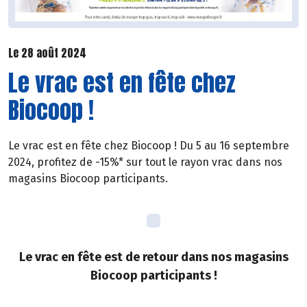
Le 28 août 2024
Le vrac est en fête chez
Biocoop !
Le vrac est en fête chez Biocoop ! Du 5 au 16 septembre
2024, profitez de -15%* sur tout le rayon vrac dans nos
magasins Biocoop participants.
Le vrac en fête est de retour dans nos magasins
Biocoop participants !