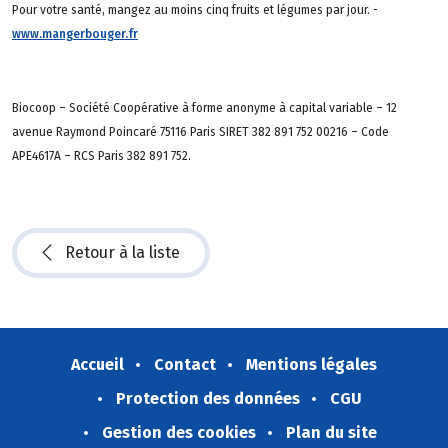
Pour votre santé, mangez au moins cinq fruits et légumes par jour. -
www.mangerbouger.fr
Biocoop – Société Coopérative à forme anonyme à capital variable – 12
avenue Raymond Poincaré 75116 Paris SIRET 382 891 752 00216 – Code
APE4617A – RCS Paris 382 891 752.
Retour à la liste
Accueil
Contact
Mentions légales
Protection des données
CGU
Gestion des cookies
Plan du site