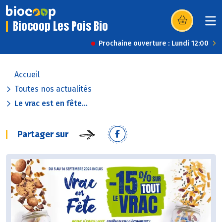
Biocoop Les Pois Bio
(s’ouvre dans u
Prochaine ouverture : Lundi 12:00
Accueil
Toutes nos actualités
Le vrac est en fête...
Partager sur