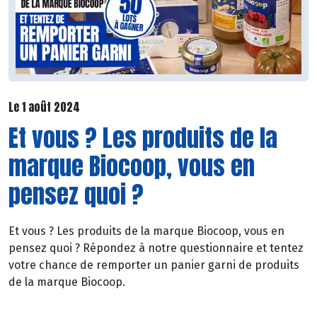
Le 1 août 2024
Et vous ? Les produits de la
marque Biocoop, vous en
pensez quoi ?
Et vous ? Les produits de la marque Biocoop, vous en
pensez quoi ? Répondez à notre questionnaire et tentez
votre chance de remporter un panier garni de produits
de la marque Biocoop.