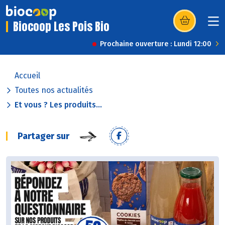
Biocoop Les Pois Bio
(s’ouvre dans u
Prochaine ouverture : Lundi 12:00
Accueil
Toutes nos actualités
Et vous ? Les produits...
Partager sur