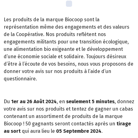
Les produits de la marque Biocoop sont la
représentation même des engagements et des valeurs
de la Coopérative. Nos produits reflètent nos
engagements militants pour une transition écologique,
une alimentation bio exigeante et le développement
d’une économie sociale et solidaire. Toujours désireux
d’être à l’écoute de vos besoins, nous vous proposons de
donner votre avis sur nos produits à l’aide d’un
questionnaire.
Du
1er au 26 Août 2024
, en
seulement 5 minutes
, donnez
votre avis sur nos produits et tentez de gagner un cabas
contenant un assortiment de produits de la marque
Biocoop ! 50 gagnants seront contactés après un
tirage
au sort
qui aura lieu le
05 Septembre 2024
.