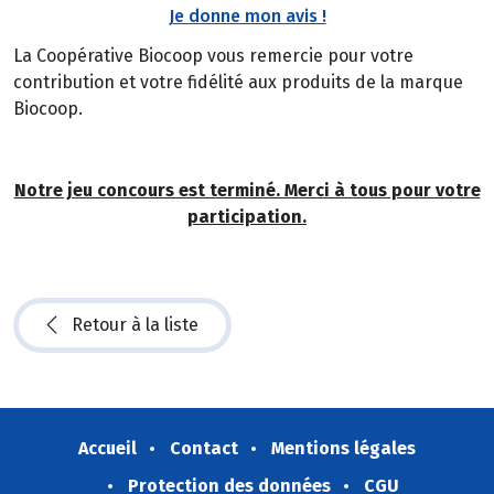
Je donne mon avis !
La Coopérative Biocoop vous remercie pour votre
contribution et votre fidélité aux produits de la marque
Biocoop.
Notre jeu concours est terminé. Merci à tous pour votre
participation.
Retour à la liste
Accueil
Contact
Mentions légales
Protection des données
CGU