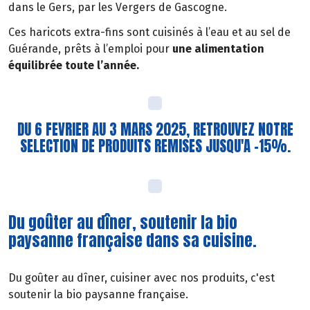
dans le Gers, par les Vergers de Gascogne.
Ces haricots extra-fins sont cuisinés à l’eau et au sel de
Guérande, prêts à l’emploi pour
une alimentation
équilibrée toute l’année.
DU 6 FEVRIER AU 3 MARS 2025, RETROUVEZ NOTRE
SELECTION DE PRODUITS REMISES JUSQU'A -15%.
Du goûter au dîner, soutenir la bio
paysanne française dans sa cuisine.
Du goûter au dîner, cuisiner avec nos produits, c'est
soutenir la bio paysanne française.