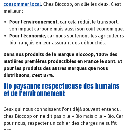
consommer local
. Chez Biocoop, on allie les deux. C’est
meilleur :
Pour l’environnement,
car cela réduit le transport,
son impact carbone mais aussi son coût économique.
Pour l’économie,
car nous soutenons les agriculteurs
bio français en leur assurant des débouchés.
Dans nos produits de la marque Biocoop, 100% des
matières premières productibles en France le sont. Et
pour les produits des autres marques que nous
distribuons, c'est 87%.
Bio paysanne respectueuse des humains
et de l'environnement
Ceux qui nous connaissent l'ont déjà souvent entendu,
chez Biocoop on ne dit pas « le » Bio mais « la » Bio. Car
pour nous, respecter un cahier des charges ne suffit