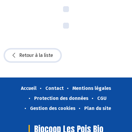
Retour à la liste
Accueil
Contact
Mentions légales
Protection des données
CGU
Gestion des cookies
Plan du site
Biocoop Les Pois Bio