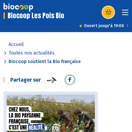
Biocoop Les Pois Bio
(s’ouvre dans u
Ouvert jusqu'à 19:00
Accueil
Toutes nos actualités
Biocoop soutient la Bio française
Partager sur