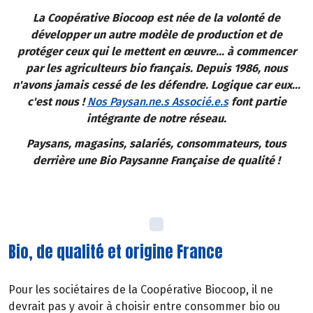
La Coopérative Biocoop est née de la volonté de
développer un autre modèle de production et de
protéger ceux qui le mettent en œuvre... à commencer
par les agriculteurs bio français. Depuis 1986, nous
n'avons jamais cessé de les défendre. Logique car eux...
c'est nous !
Nos Paysan.ne.s Associé.e.s
font partie
intégrante de notre réseau.
Paysans, magasins, salariés, consommateurs, tous
derrière une Bio Paysanne Française de qualité !
Bio, de qualité et origine France
Pour les sociétaires de la Coopérative Biocoop, il ne
devrait pas y avoir à choisir entre consommer bio ou