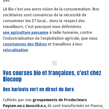
pas.
LA Bio c’est une autre vision de la consommation. Nos
sociétaires sont convaincus de la nécessité de
consommer bio ET local… dans le respect des
travailleurs. C’est pourquoi nous défendons
une agriculture paysanne
à taille humaine, contre
l’industrialisation de l’exploitation agricole, que nous
construisons des filières
et travaillons à leur
relocalisation
.
Vos courses bio et françaises, c'est chez
Biocoop
Des haricots vert en direct du Gers
Cultivés par nos
groupements de Producteurs
Paysan.ne.s Associé.e.s
, ils sont transformés en France,