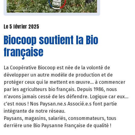
Le 5 février 2025
Biocoop soutient la Bio
française
La Coopérative Biocoop est née de la volonté de
développer un autre modèle de production et de
protéger ceux qui le mettent en œuvre... à commencer
par les agriculteurs bio français. Depuis 1986, nous
n'avons jamais cessé de les défendre. Logique car eux...
c'est nous ! Nos Paysan.ne.s Associé.e.s font partie
intégrante de notre réseau.
Paysans, magasins, salariés, consommateurs, tous
derrière une Bio Paysanne Française de qualité !