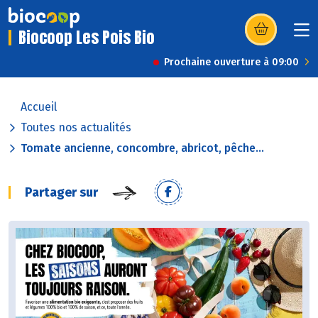
Biocoop Les Pois Bio
(s’ouvre dans u
Prochaine ouverture à 09:00
Accueil
Toutes nos actualités
Tomate ancienne, concombre, abricot, pêche...
Partager sur