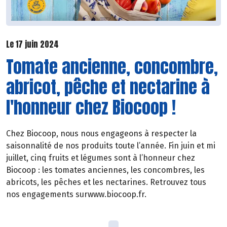
Le 17 juin 2024
Tomate ancienne, concombre,
abricot, pêche et nectarine à
l'honneur chez Biocoop !
Chez Biocoop, nous nous engageons à respecter la
saisonnalité de nos produits toute l’année. Fin juin et mi
juillet, cinq fruits et légumes sont à l’honneur chez
Biocoop : les tomates anciennes, les concombres, les
abricots, les pêches et les nectarines. Retrouvez tous
nos engagements surwww.biocoop.fr.