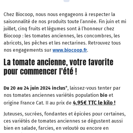
Chez Biocoop, nous nous engageons à respecter la
saisonnalité de nos produits toute l’année. Fin juin et mi
juillet, cinq fruits et légumes sont à l’honneur chez
Biocoop : les tomates anciennes, les concombres, les
abricots, les pêches et les nectarines. Retrouvez tous
nos engagements sur
www.biocoop.fr
.
La tomate ancienne, votre favorite
pour commencer l'été !
Du 20 au 24 juin 2024 inclus
*, laissez-vous tenter par
nos tomates anciennes variétés population
bio
et
4,95€ TTC le kilo !
origine France Cat. II au prix de
Juteuses, sucrées, fondantes et épicées pour certaines,
ces variétés de tomates anciennes se dégustent aussi
bien en salade, farcies, en velouté ou encore en