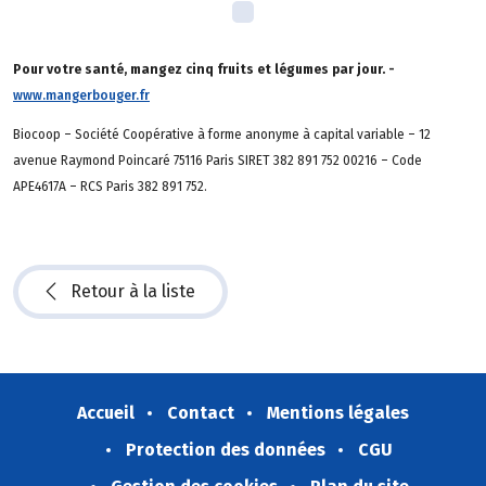
Pour votre santé, mangez cinq fruits et légumes par jour. -
www.mangerbouger.fr
Biocoop – Société Coopérative à forme anonyme à capital variable – 12
avenue Raymond Poincaré 75116 Paris SIRET 382 891 752 00216 – Code
APE4617A – RCS Paris 382 891 752.
Retour à la liste
Accueil
Contact
Mentions légales
Protection des données
CGU