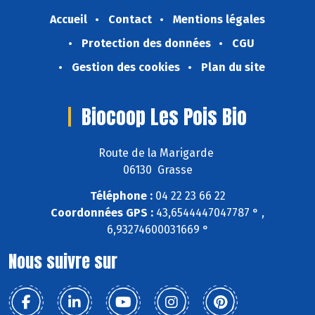
Accueil
Contact
Mentions légales
Protection des données
CGU
Gestion des cookies
Plan du site
Biocoop Les Pois Bio
Route de la Marigarde
06130 Grasse
Téléphone :
04 22 23 66 22
Coordonnées GPS :
43,6544447047787 ° ,
6,93274600031669 °
Nous suivre sur