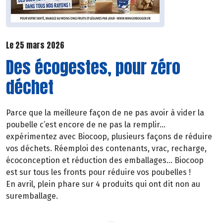
Le 25 mars 2026
Des écogestes, pour zéro
déchet
Parce que la meilleure façon de ne pas avoir à vider la
poubelle c’est encore de ne pas la remplir…
expérimentez avec Biocoop, plusieurs façons de réduire
vos déchets. Réemploi des contenants, vrac, recharge,
écoconception et réduction des emballages… Biocoop
est sur tous les fronts pour réduire vos poubelles !
En avril, plein phare sur 4 produits qui ont dit non au
suremballage.