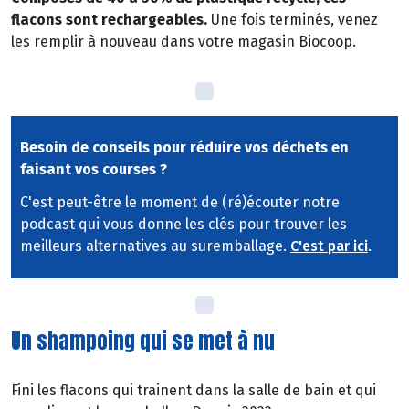
flacons sont rechargeables.
Une fois terminés, venez
les remplir à nouveau dans votre magasin Biocoop.
Besoin de conseils pour réduire vos déchets en
faisant vos courses ?
C'est peut-être le moment de (ré)écouter notre
podcast qui vous donne les clés pour trouver les
meilleurs alternatives au suremballage.
C'est par ici
.
Un shampoing qui se met à nu
Fini les flacons qui trainent dans la salle de bain et qui