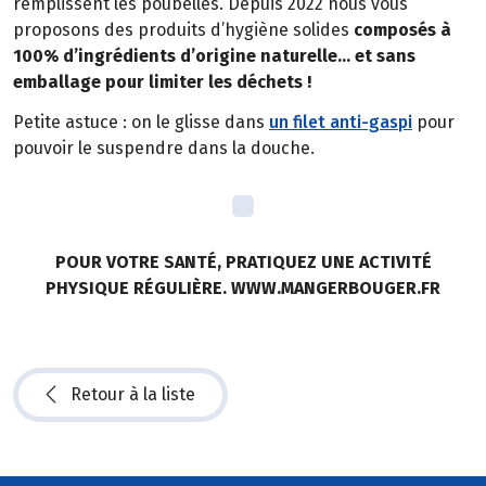
remplissent les poubelles. Depuis 2022 nous vous
proposons des produits d’hygiène solides
composés à
100% d’ingrédients d’origine naturelle… et sans
emballage pour limiter les déchets !
Petite astuce : on le glisse dans
un filet anti-gaspi
pour
pouvoir le suspendre dans la douche.
POUR VOTRE SANTÉ, PRATIQUEZ UNE ACTIVITÉ
PHYSIQUE RÉGULIÈRE. WWW.MANGERBOUGER.FR
Retour à la liste