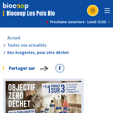
Biocoop Les Pois Bio
(s’ouvre dans u
Prochaine ouverture : Lundi 12:00
Accueil
Toutes nos actualités
Des écogestes, pour zéro déchet
Partager sur