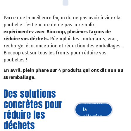
Parce que la meilleure façon de ne pas avoir à vider la
poubelle c’est encore de ne pas la remplir…
expérimentez avec Biocoop, plusieurs façons de
réduire vos déchets.
Réemploi des contenants, vrac,
recharge, écoconception et réduction des emballages…
Biocoop est sur tous les fronts pour réduire vos
poubelles !
En avril, plein phare sur 4 produits qui ont dit non au
suremballage.
Des solutions
concrètes pour
Découvrir
la
réduire les
sélection
déchets