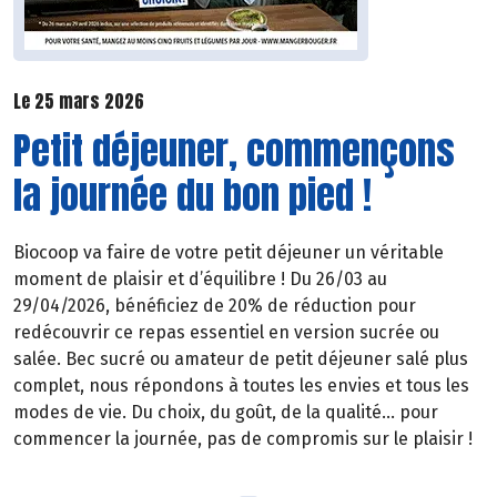
Le 25 mars 2026
Petit déjeuner, commençons
la journée du bon pied !
Biocoop va faire de votre petit déjeuner un véritable
moment de plaisir et d’équilibre ! Du 26/03 au
29/04/2026, bénéficiez de 20% de réduction pour
redécouvrir ce repas essentiel en version sucrée ou
salée. Bec sucré ou amateur de petit déjeuner salé plus
complet, nous répondons à toutes les envies et tous les
modes de vie. Du choix, du goût, de la qualité… pour
commencer la journée, pas de compromis sur le plaisir !