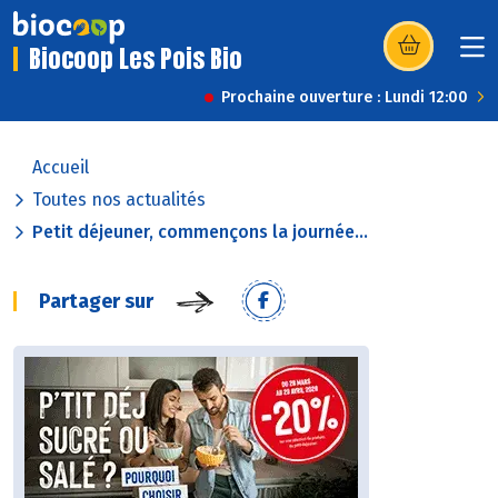
Biocoop Les Pois Bio
(s’ouvre dans u
Prochaine ouverture : Lundi 12:00
Accueil
Toutes nos actualités
Petit déjeuner, commençons la journée...
Partager sur