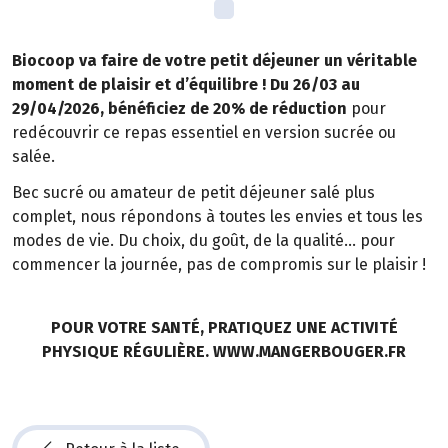
Biocoop va faire de votre petit déjeuner un véritable
moment de plaisir et d’équilibre ! Du 26/03 au
29/04/2026, bénéficiez de 20% de réduction
pour
redécouvrir ce repas essentiel en version sucrée ou
salée.
Bec sucré ou amateur de petit déjeuner salé plus
complet, nous répondons à toutes les envies et tous les
modes de vie. Du choix, du goût, de la qualité… pour
commencer la journée, pas de compromis sur le plaisir !
POUR VOTRE SANTÉ, PRATIQUEZ UNE ACTIVITÉ
PHYSIQUE RÉGULIÈRE. WWW.MANGERBOUGER.FR