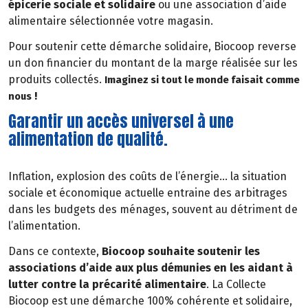
épicerie sociale et solidaire
ou une association d’aide
alimentaire sélectionnée votre magasin.
Pour soutenir cette démarche solidaire, Biocoop reverse
un don financier du montant de la marge réalisée sur les
produits collectés.
Imaginez si tout le monde faisait comme
!
nous
Garantir un accès universel à une
alimentation de qualité.
Inflation, explosion des coûts de l’énergie… la situation
sociale et économique actuelle entraine des arbitrages
dans les budgets des ménages, souvent au détriment de
l’alimentation.
Dans ce contexte,
Biocoop souhaite soutenir les
associations d’aide aux plus démunies en les aidant à
lutter contre la précarité alimentaire
. La Collecte
Biocoop est une démarche 100% cohérente et solidaire,