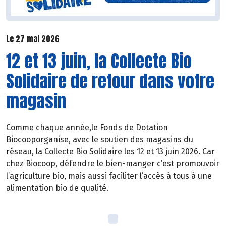
Le 27 mai 2026
12 et 13 juin, la Collecte Bio
Solidaire de retour dans votre
magasin
Comme chaque année,le Fonds de Dotation
Biocooporganise, avec le soutien des magasins du
réseau, la Collecte Bio Solidaire les 12 et 13 juin 2026. Car
chez Biocoop, défendre le bien-manger c’est promouvoir
l’agriculture bio, mais aussi faciliter l’accès à tous à une
alimentation bio de qualité.