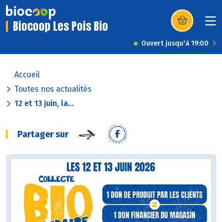
Biocoop Les Pois Bio
(s’ouvre dans u
Ouvert jusqu'à 19:00
Accueil
Toutes nos actualités
12 et 13 juin, la...
Partager sur