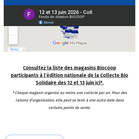
Consultez la liste des magasins Biocoop
participants à l’édition nationale de la Collecte Bio
Solidaire des 12 et 13 juin ici*.
* Chaque magasin organise au moins une collecte par an. Pour des
raisons d’organisation, elle peut se tenir à une autre date dans
certains points de vente.