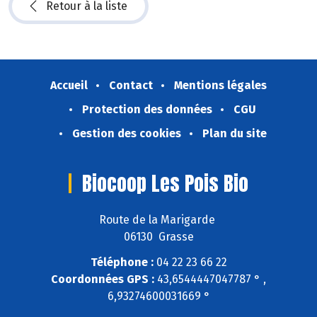
Retour à la liste
Accueil
Contact
Mentions légales
Protection des données
CGU
Gestion des cookies
Plan du site
Biocoop Les Pois Bio
Route de la Marigarde
06130 Grasse
Téléphone :
04 22 23 66 22
Coordonnées GPS :
43,6544447047787 ° ,
6,93274600031669 °