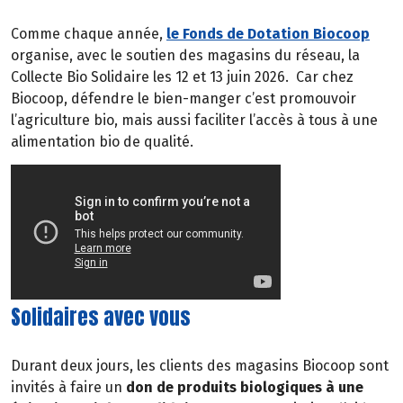
Comme chaque année,
le Fonds de Dotation Biocoop
organise, avec le soutien des magasins du réseau, la
Collecte Bio Solidaire les 12 et 13 juin 2026.
Car chez
Biocoop, défendre le bien-manger c’est promouvoir
l’agriculture bio, mais aussi faciliter l’accès à tous à une
alimentation bio de qualité.
Solidaires avec vous
Durant deux jours, les clients des magasins Biocoop sont
invités à faire un
don de produits biologiques à une