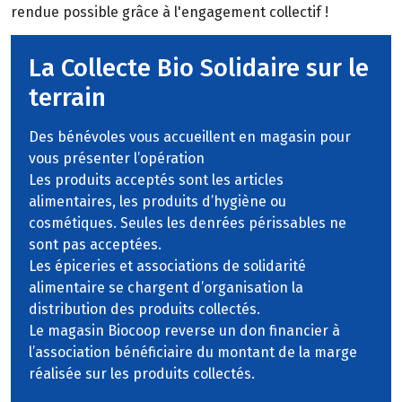
rendue possible grâce à l'engagement collectif !
La Collecte Bio Solidaire sur le
terrain
Des bénévoles vous accueillent en magasin pour
vous présenter l’opération
Les produits acceptés sont les articles
alimentaires, les produits d’hygiène ou
cosmétiques. Seules les denrées périssables ne
sont pas acceptées.
Les épiceries et associations de solidarité
alimentaire se chargent d’organisation la
distribution des produits collectés.
Le magasin Biocoop reverse un don financier à
l’association bénéficiaire du montant de la marge
réalisée sur les produits collectés.