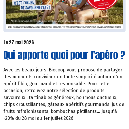
Le 27 mai 2026
Qui apporte quoi pour l'apéro ?
Avec les beaux jours, Biocoop vous propose de partager
des moments conviviaux en toute simplicité autour d'un
apéritif bio, gourmand et responsable. Pour cette
occasion, retrouvez notre sélection de produits
savoureux : tartinables généreux, houmous onctueux,
chips croustillantes, gâteaux apéritifs gourmands, jus de
fruits rafraîchissants, kombuchas pétillants... Jusqu'à
-20% du 28 mai au 1er juillet 2026.