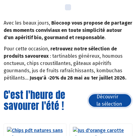
Avec les beaux jours,
Biocoop vous propose de partager
des moments conviviaux en toute simplicité autour
d'un apéritif bio, gourmand et responsable
.
Pour cette occasion,
retrouvez notre sélection de
produits savoureux
: tartinables généreux, houmous
onctueux, chips croustillantes, gâteaux apéritifs
gourmands, jus de fruits rafraîchissants, kombuchas
pétillants...
Jusqu'à -20% du 28 mai au 1er juillet 2026.
C'est l'heure de
Découvrir
savourer l'été !
la sélection