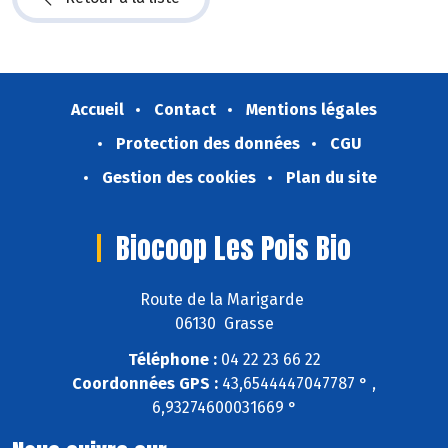
Accueil
Contact
Mentions légales
Protection des données
CGU
Gestion des cookies
Plan du site
Biocoop Les Pois Bio
Route de la Marigarde
06130 Grasse
Téléphone :
04 22 23 66 22
Coordonnées GPS :
43,6544447047787 ° ,
6,93274600031669 °