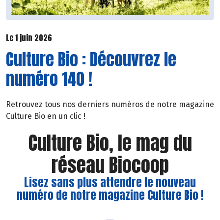
Le 1 juin 2026
Culture Bio : Découvrez le
numéro 140 !
Retrouvez tous nos derniers numéros de notre magazine
Culture Bio en un clic !
Culture Bio, le mag du
réseau Biocoop
Lisez sans plus attendre le nouveau
numéro de notre magazine Culture Bio !