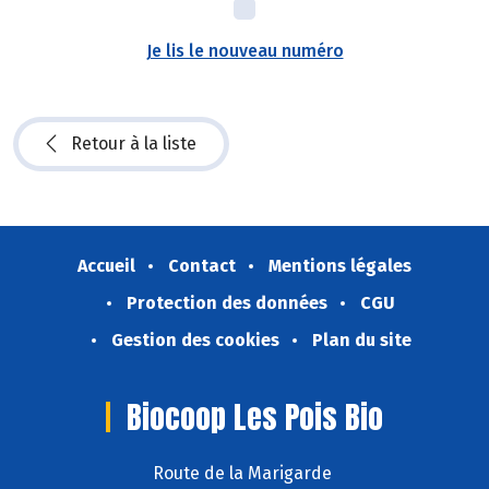
Je lis le nouveau numéro
Retour à la liste
Accueil
Contact
Mentions légales
Protection des données
CGU
Gestion des cookies
Plan du site
Biocoop Les Pois Bio
Route de la Marigarde