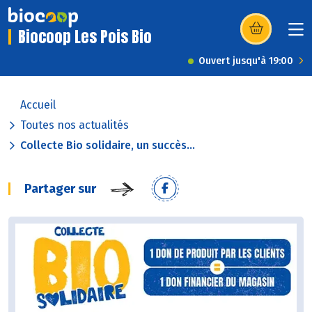
Biocoop Les Pois Bio
(s’ouvre dans u
Ouvert jusqu'à 19:00
Accueil
Toutes nos actualités
Collecte Bio solidaire, un succès...
Partager sur