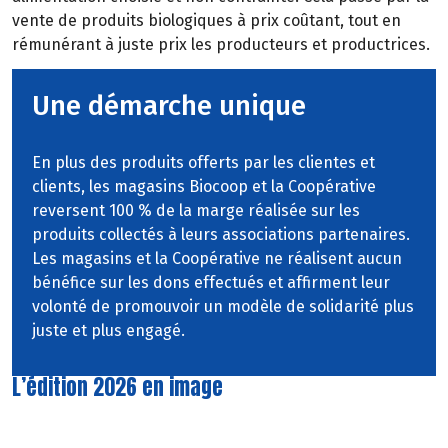
vente
de
produits
biologiques
à
prix
coûtant,
tout
en
rémunérant à juste prix les producteurs et productrices.
Une démarche unique
En plus des produits offerts par les clientes et
clients, les magasins Biocoop et la Coopérative
reversent 100 % de la marge réalisée sur les
produits collectés à leurs associations partenaires.
Les magasins et la Coopérative ne réalisent aucun
bénéfice sur les dons effectués et affirment leur
volonté de promouvoir un modèle de solidarité plus
juste et plus engagé.
L’édition 2026 en image