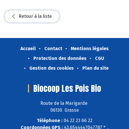
Retour à la liste
Accueil
Contact
Mentions légales
Protection des données
CGU
Gestion des cookies
Plan du site
Biocoop Les Pois Bio
Route de la Marigarde
06130 Grasse
Téléphone :
04 22 23 66 22
Coordonnées GPS :
43,6544447047787 ° ,