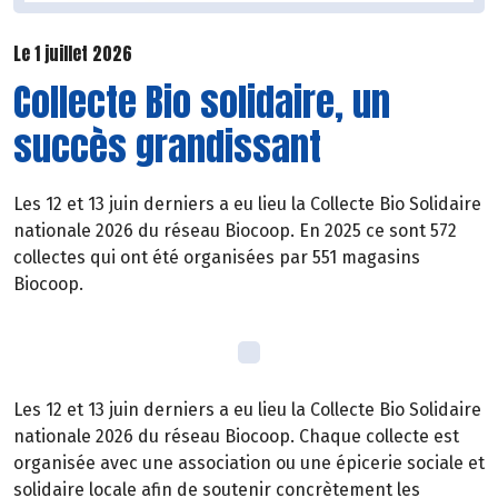
Le 1 juillet 2026
Collecte Bio solidaire, un
succès grandissant
Les 12 et 13 juin derniers a eu lieu la Collecte Bio Solidaire
nationale 2026 du réseau Biocoop. En 2025 ce sont 572
collectes qui ont été organisées par 551 magasins
Biocoop.
Les 12 et 13 juin derniers a eu lieu la Collecte Bio Solidaire
nationale 2026 du réseau Biocoop. Chaque collecte est
organisée avec une association ou une épicerie sociale et
solidaire locale afin de soutenir concrètement les