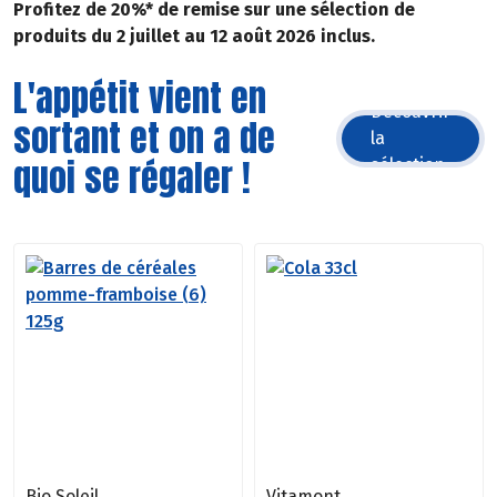
Profitez de 20%* de remise sur une sélection de
produits du 2 juillet au 12 août 2026 inclus.
L'appétit vient en
Découvrir
sortant et on a de
la
quoi se régaler !
sélection
Bio Soleil
Vitamont