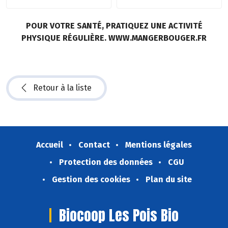
POUR VOTRE SANTÉ, PRATIQUEZ UNE ACTIVITÉ
PHYSIQUE RÉGULIÈRE. WWW.MANGERBOUGER.FR
Retour à la liste
Accueil
Contact
Mentions légales
Protection des données
CGU
Gestion des cookies
Plan du site
Biocoop Les Pois Bio