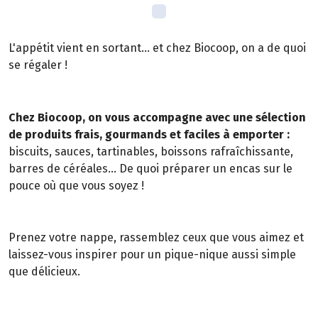
L'appétit vient en sortant... et chez Biocoop, on a de quoi
se régaler !
Chez Biocoop, on vous accompagne avec une sélection
de produits frais, gourmands et faciles à emporter :
biscuits, sauces, tartinables, boissons rafraîchissante,
barres de céréales... De quoi préparer un encas sur le
pouce où que vous soyez !
Prenez votre nappe, rassemblez ceux que vous aimez et
laissez-vous inspirer pour un pique-nique aussi simple
que délicieux.