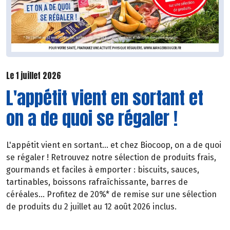
Le 1 juillet 2026
L'appétit vient en sortant et
on a de quoi se régaler !
L'appétit vient en sortant... et chez Biocoop, on a de quoi
se régaler ! Retrouvez notre sélection de produits frais,
gourmands et faciles à emporter : biscuits, sauces,
tartinables, boissons rafraîchissante, barres de
céréales... Profitez de 20%* de remise sur une sélection
de produits du 2 juillet au 12 août 2026 inclus.