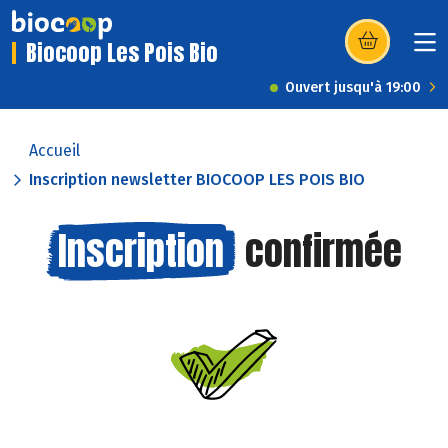
Biocoop Les Pois Bio
(s’ouvre dans u
Ouvert jusqu'à 19:00
Accueil
Inscription newsletter BIOCOOP LES POIS BIO
Inscription
confirmée