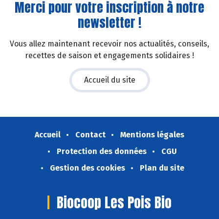
Merci pour votre inscription à notre
newsletter !
Vous allez maintenant recevoir nos actualités, conseils,
recettes de saison et engagements solidaires !
Accueil du site
Accueil
Contact
Mentions légales
Protection des données
CGU
Gestion des cookies
Plan du site
Biocoop Les Pois Bio