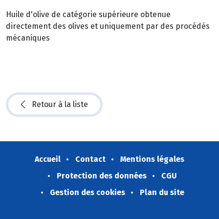
Huile d'olive de catégorie supérieure obtenue
directement des olives et uniquement par des procédés
mécaniques
Retour à la liste
Accueil
Contact
Mentions légales
Protection des données
CGU
Gestion des cookies
Plan du site