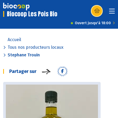
Biocoop Les Pois Bio
(s’ouvre dans u
Ouvert jusqu'à 18:00
Accueil
Tous nos producteurs locaux
Stephane Trouin
Partager sur