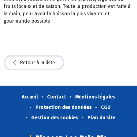
fruits locaux et de saison. Toute la production est faite à
la main, pour avoir la boisson la plus vivante et
gourmande possible !
Retour à la liste
Accueil
Contact
Mentions légales
Protection des données
CGU
Gestion des cookies
Plan du site