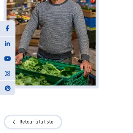
Retour à la liste