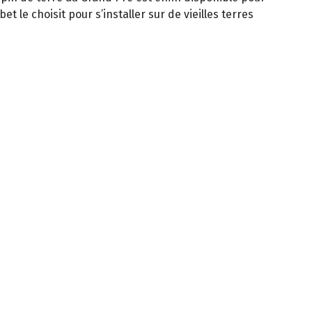
 le choisit pour s’installer sur de vieilles terres