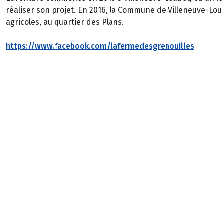
réaliser son projet. En 2016, la Commune de Villeneuve-Loubet
agricoles, au quartier des Plans.
https://www.facebook.com/lafermedesgrenouilles