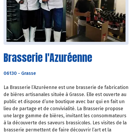
Brasserie l'Azuréenne
06130
-
Grasse
La Brasserie l’Azuréenne est une brasserie de fabrication
de bières artisanales située à Grasse. Elle est ouverte au
public et dispose d’une boutique avec bar qui en fait un
lieu de partage et de convivialité. La Brasserie propose
une large gamme de bières, invitant les consommateurs
à la découverte des saveurs brassicoles. Les visites de la
brasserie permettent de faire découvrir l’art et la