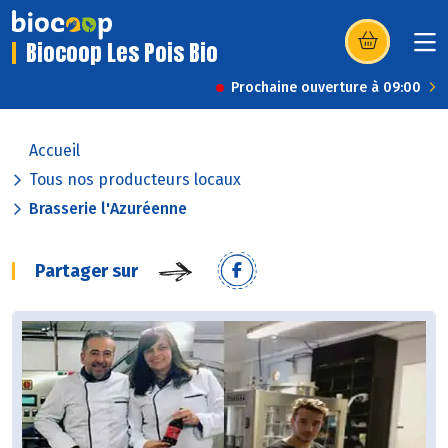
Biocoop Les Pois Bio
(s’ouvre dans u
Prochaine ouverture à 09:00
Accueil
Tous nos producteurs locaux
Brasserie l'Azuréenne
Partager sur