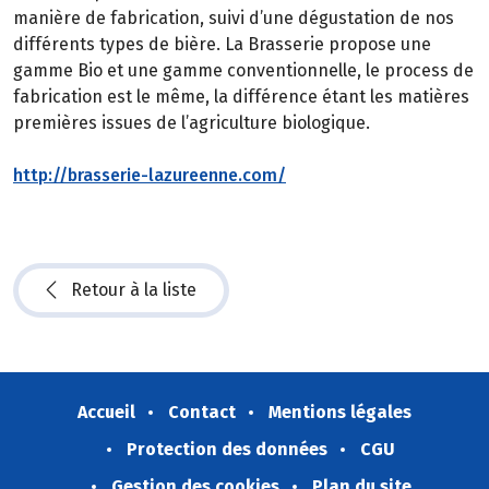
manière de fabrication, suivi d’une dégustation de nos
différents types de bière. La Brasserie propose une
gamme Bio et une gamme conventionnelle, le process de
fabrication est le même, la différence étant les matières
premières issues de l’agriculture biologique.
http://brasserie-lazureenne.com/
Retour à la liste
Accueil
Contact
Mentions légales
Protection des données
CGU
Gestion des cookies
Plan du site