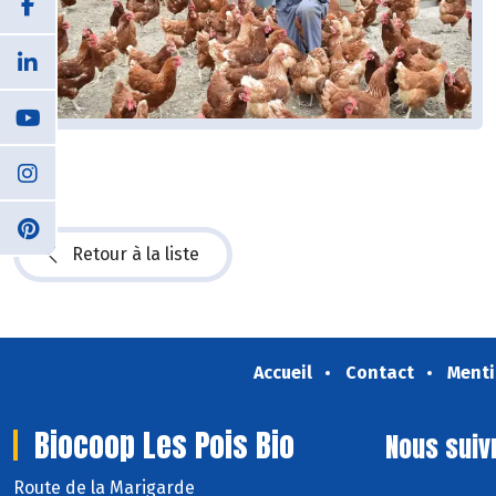
Retour à la liste
Accueil
Contact
Menti
Biocoop Les Pois Bio
Nous suiv
Route de la Marigarde