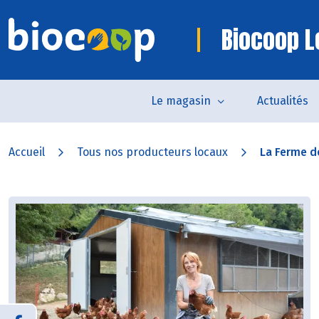
Biocoop L
Le magasin
Actualités
Accueil
Tous nos producteurs locaux
La Ferme de