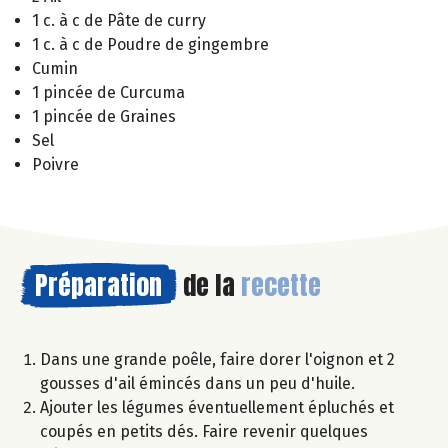
1 c. à c de Pâte de curry
1 c. à c de Poudre de gingembre
Cumin
1 pincée de Curcuma
1 pincée de Graines
Sel
Poivre
Préparation
de la
recette
Dans une grande poêle, faire dorer l'oignon et 2
gousses d'ail émincés dans un peu d'huile.
Ajouter les légumes éventuellement épluchés et
coupés en petits dés. Faire revenir quelques