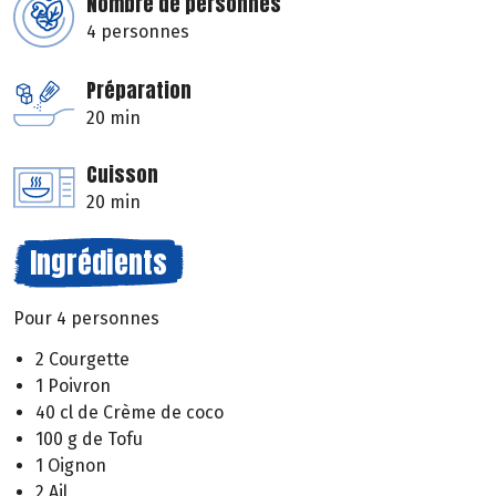
Nombre de personnes
4 personnes
Préparation
20 min
Cuisson
20 min
Ingrédients
Pour 4 personnes
2 Courgette
1 Poivron
40 cl de Crème de coco
100 g de Tofu
1 Oignon
2 Ail