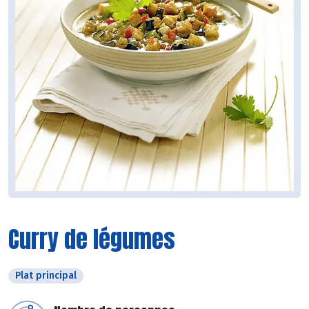
Curry de légumes
Plat principal