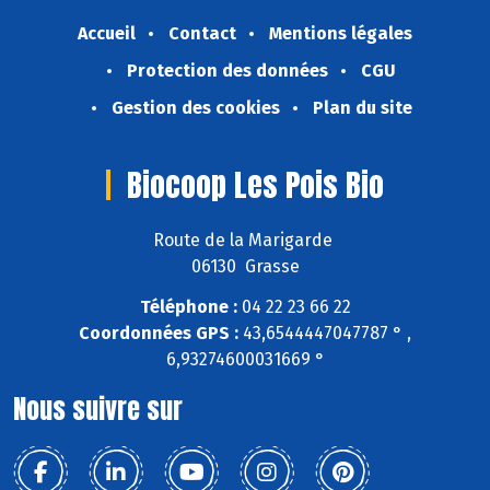
Accueil
Contact
Mentions légales
Protection des données
CGU
Gestion des cookies
Plan du site
Biocoop Les Pois Bio
Route de la Marigarde
06130 Grasse
Téléphone :
04 22 23 66 22
Coordonnées GPS :
43,6544447047787 ° ,
6,93274600031669 °
Nous suivre sur