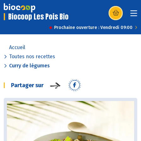
Biocoop Les Pois Bio
(s’ouvre dans u
Prochaine ouverture : Vendredi 09:00
Accueil
Toutes nos recettes
Curry de légumes
Partager sur