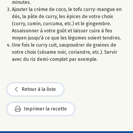
minutes.
Ajouter la crème de coco, le tofu curry-mangue en
dés, la pâte de curry, les épices de votre choix
(curry, cumin, curcuma, etc.) et le gingembre.
Assaisonner à votre goût et laisser cuire à feu
moyen jusqu'à ce que les légumes soient tendres.
Une fois le curry cuit, saupoudrer de graines de
votre choix (sésame noir, coriandre, etc.). Servir
avec du riz demi-complet par exemple.
Retour à la liste
Imprimer la recette