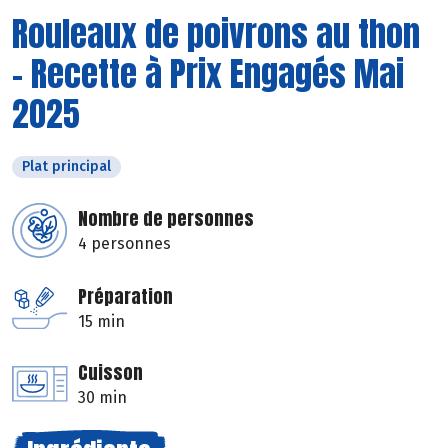
Rouleaux de poivrons au thon
- Recette à Prix Engagés Mai
2025
Plat principal
Nombre de personnes
4 personnes
Préparation
15 min
Cuisson
30 min