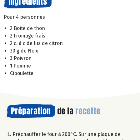
Ingrédients
Pour 4 personnes
2 Boite de thon
2 Fromage frais
2 c. à c de Jus de citron
30 g de Noix
3 Poivron
1 Pomme
Ciboulette
Préparation
de la
recette
Préchauffer le four à 200°C. Sur une plaque de