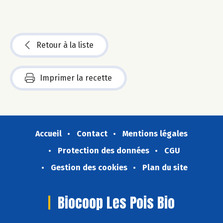
Retour à la liste
Imprimer la recette
Accueil
Contact
Mentions légales
Protection des données
CGU
Gestion des cookies
Plan du site
Biocoop Les Pois Bio