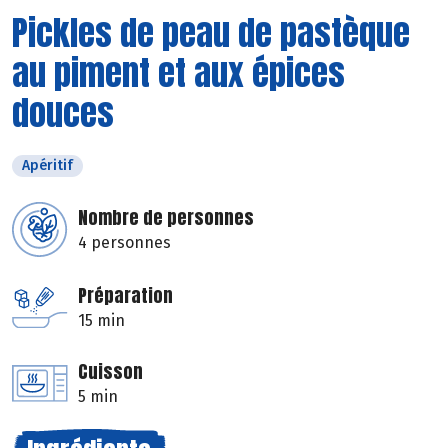
Pickles de peau de pastèque
au piment et aux épices
douces
Apéritif
Nombre de personnes
4 personnes
Préparation
15 min
Cuisson
5 min