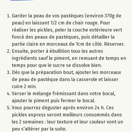
Garder la peau de vos pastèques (environ 370g de
peau) en laissant 1/2 cm de chair rouge. Pour
réaliser les pickles, peler la couche extérieure vert
foncé des peaux de pastèques, puis détailler la
partie claire en morceaux de 1cm de côté. Réserver.
Ensuite, porter à ébullition tous les autres
ingrédients sauf le piment, en remuant de temps en
temps pour que le sucre se dissolve bien.
Dès que la préparation bout, ajouter les morceaux
de peau de pastèque dans la casserole et laisser
cuire 2 min.
Verser le mélange frémissant dans votre bocal,
ajouter le piment puis fermer le bocal.
Vous pourrez déguster après environ 24 h. Ces
pickles express seront meilleurs consommés dans
les 2 semaines : leur texture et leur couleur vont un
peu s'altérer par la suite.