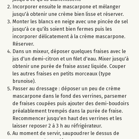
Incorporer ensuite le mascarpone et mélanger
jusqu'à obtenir une crème bien lisse et réserver.
Monter les blancs en neige avec une pincée de sel
jusqu'à ce qu'ils soient bien fermes puis les
incorporer délicatement à la crème mascarpone.
Réserver.
Dans un mixeur, déposer quelques fraises avec le
jus d'un demi-citron et un filet d'eau. Mixer jusqu'à
obtenir une purée de fraise assez liquide. Couper
les autres fraises en petits morceaux (type
brunoise).
Passer au dressage : déposer un peu de crème
mascarpone dans le fond des verrines, parsemer
de fraises coupées puis ajouter des demi-boudoirs
préalablement trempés dans la purée de fraise.
Recommencer jusqu'en haut des verrines et les
laisser reposer 2 à 3 h au réfrigérateur.
Au moment de servir, saupoudrer le dessus de