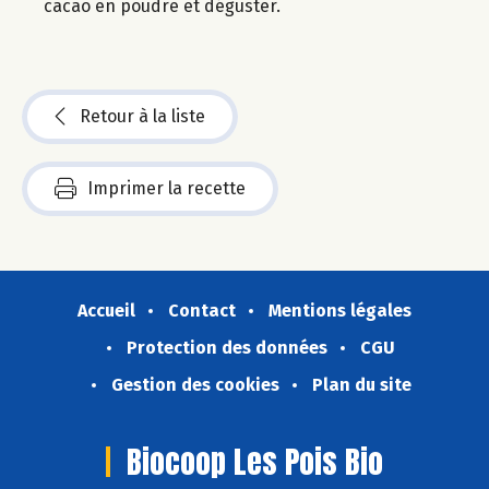
cacao en poudre et déguster.
Retour à la liste
Imprimer la recette
Accueil
Contact
Mentions légales
Protection des données
CGU
Gestion des cookies
Plan du site
Biocoop Les Pois Bio