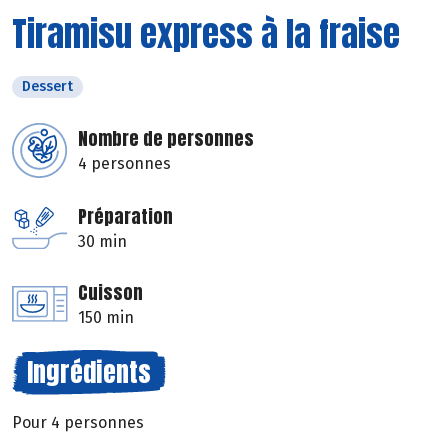
Tiramisu express à la fraise
Dessert
Nombre de personnes
4 personnes
Préparation
30 min
Cuisson
150 min
Ingrédients
Pour 4 personnes