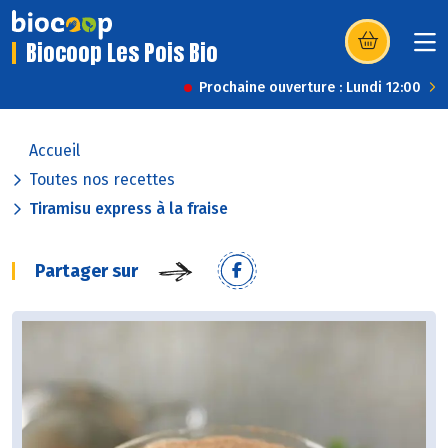
Biocoop Les Pois Bio
(s’ouvre dans u
Prochaine ouverture : Lundi 12:00
Accueil
Toutes nos recettes
Tiramisu express à la fraise
Partager sur