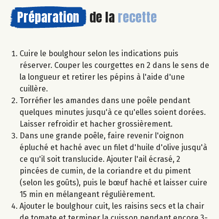
Préparation
de la
recette
Cuire le boulghour selon les indications puis
réserver. Couper les courgettes en 2 dans le sens de
la longueur et retirer les pépins à l'aide d'une
cuillère.
Torréfier les amandes dans une poêle pendant
quelques minutes jusqu'à ce qu'elles soient dorées.
Laisser refroidir et hacher grossièrement.
Dans une grande poêle, faire revenir l'oignon
épluché et haché avec un filet d'huile d'olive jusqu'à
ce qu'il soit translucide. Ajouter l'ail écrasé, 2
pincées de cumin, de la coriandre et du piment
(selon les goûts), puis le bœuf haché et laisser cuire
15 min en mélangeant régulièrement.
Ajouter le boulghour cuit, les raisins secs et la chair
de tomate et terminer la cuisson pendant encore 3-