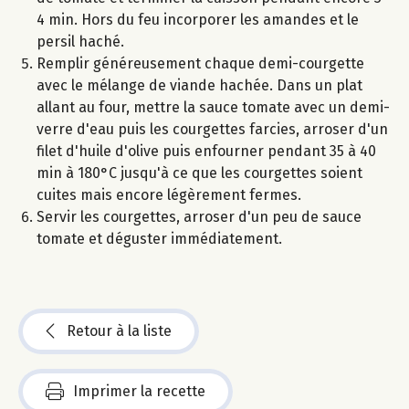
4 min. Hors du feu incorporer les amandes et le
persil haché.
Remplir généreusement chaque demi-courgette
avec le mélange de viande hachée. Dans un plat
allant au four, mettre la sauce tomate avec un demi-
verre d'eau puis les courgettes farcies, arroser d'un
filet d'huile d'olive puis enfourner pendant 35 à 40
min à 180°C jusqu'à ce que les courgettes soient
cuites mais encore légèrement fermes.
Servir les courgettes, arroser d'un peu de sauce
tomate et déguster immédiatement.
Retour à la liste
Imprimer la recette