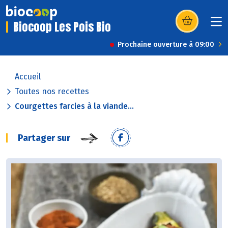
Biocoop Les Pois Bio
(s’ouvre dans u
Prochaine ouverture à 09:00
Accueil
Toutes nos recettes
Courgettes farcies à la viande...
Partager sur