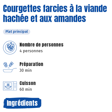
Courgettes farcies à la viande
hachée et aux amandes
Plat principal
Nombre de personnes
4 personnes
Préparation
30 min
Cuisson
60 min
Ingrédients