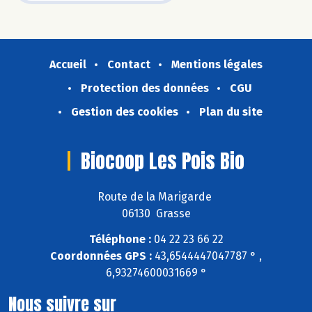
Accueil
Contact
Mentions légales
Protection des données
CGU
Gestion des cookies
Plan du site
Biocoop Les Pois Bio
Route de la Marigarde
06130 Grasse
Téléphone :
04 22 23 66 22
Coordonnées GPS :
43,6544447047787 ° ,
6,93274600031669 °
Nous suivre sur