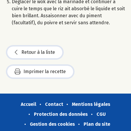
Déglacer le wok avec la marinade et continuer à
cuire le temps que le riz ait absorbé le liquide et soit
bien brillant. Assaisonner avec du piment
(facultatif), du poivre et servir sans attendre.
Retour à la liste
Imprimer la recette
Accueil
Contact
Mentions légales
Protection des données
CGU
Gestion des cookies
Plan du site