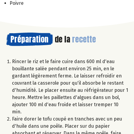
Poivre
Préparation
de la
recette
Rincer le riz et le faire cuire dans 600 ml d'eau
bouillante salée pendant environ 25 min, en le
gardant légèrement ferme. Le laisser refroidir en
couvrant la casserole pour qu'il absorbe le restant
d'humidité. Le placer ensuite au réfrigérateur pour 1
heure. Mettre les paillettes d'algues dans un bol,
ajouter 100 ml d'eau froide et laisser tremper 10
min.
Faire dorer le tofu coupé en tranches avec un peu
d'huile dans une poêle. Placer sur du papier
absorbant et réserver. Dans la même poêle, faire