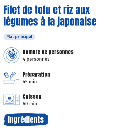
Filet de tofu et riz aux
légumes à la japonaise
Plat principal
Nombre de personnes
4 personnes
Préparation
45 min
Cuisson
60 min
Ingrédients