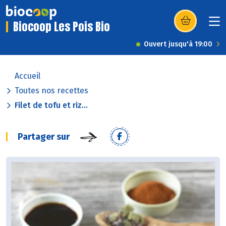
Biocoop Les Pois Bio
(s’ouvre dans u
Ouvert jusqu'à 19:00
Accueil
Toutes nos recettes
Filet de tofu et riz...
Partager sur