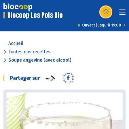
Biocoop Les Pois Bio
(s’ouvre dans u
Ouvert jusqu'à 19:00
Accueil
Toutes nos recettes
Soupe angevine (avec alcool)
Partager sur