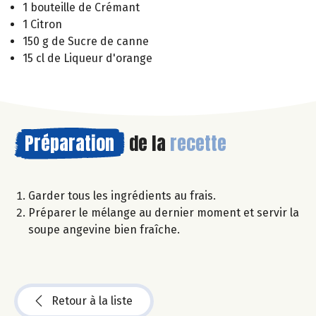
1 bouteille de Crémant
1 Citron
150 g de Sucre de canne
15 cl de Liqueur d'orange
Préparation
de la
recette
Garder tous les ingrédients au frais.
Préparer le mélange au dernier moment et servir la
soupe angevine bien fraîche.
Retour à la liste