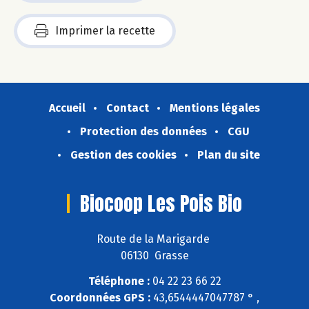
Imprimer la recette
Accueil
Contact
Mentions légales
Protection des données
CGU
Gestion des cookies
Plan du site
Biocoop Les Pois Bio
Route de la Marigarde
06130 Grasse
Téléphone :
04 22 23 66 22
Coordonnées GPS :
43,6544447047787 ° ,