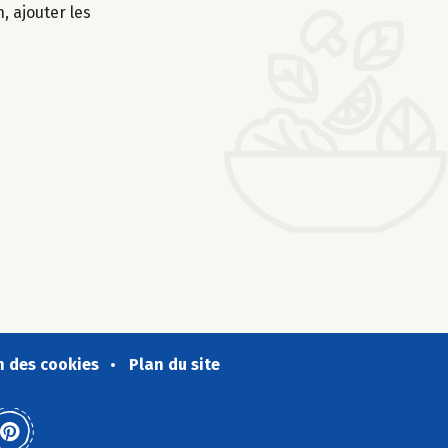
, ajouter les
n des cookies
Plan du site