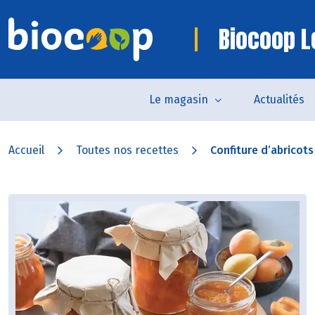
Biocoop L
Le magasin
Actualités
Accueil
Toutes nos recettes
Confiture d’abricot