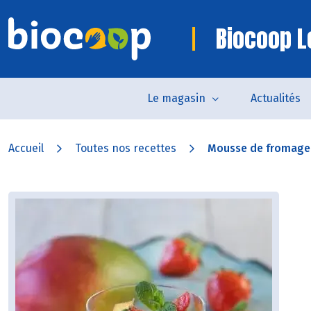
Biocoop L
Le magasin
Actualités
Accueil
Toutes nos recettes
Mousse de fromage b