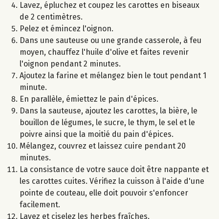
Lavez, épluchez et coupez les carottes en biseaux
de 2 centimètres.
Pelez et émincez l'oignon.
Dans une sauteuse ou une grande casserole, à feu
moyen, chauffez l'huile d'olive et faites revenir
l'oignon pendant 2 minutes.
Ajoutez la farine et mélangez bien le tout pendant 1
minute.
En parallèle, émiettez le pain d'épices.
Dans la sauteuse, ajoutez les carottes, la bière, le
bouillon de légumes, le sucre, le thym, le sel et le
poivre ainsi que la moitié du pain d'épices.
Mélangez, couvrez et laissez cuire pendant 20
minutes.
La consistance de votre sauce doit être nappante et
les carottes cuites. Vérifiez la cuisson à l'aide d'une
pointe de couteau, elle doit pouvoir s'enfoncer
facilement.
Lavez et ciselez les herbes fraîches.