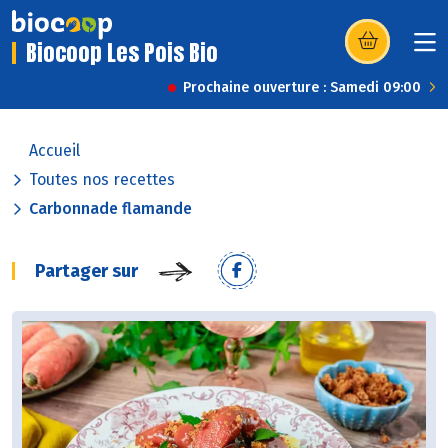
Biocoop Les Pois Bio
(s’ouvre dans u
Prochaine ouverture : Samedi 09:00
Accueil
Toutes nos recettes
Carbonnade flamande
Partager sur