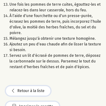
Une fois les pommes de terre cuites, égouttez-les et
relacez-les dans leur casserole, hors du feu.
À l'aide d'une fourchette ou d'un presse-purée,
écrasez les pommes de terre, puis incorporez l'huile
d'olive, la moitié des herbes fraîches, du sel et du
poivre.
Mélangez jusqu'à obtenir une texture homogène.
Ajoutez un peu d'eau chaude afin de lisser la texture
si besoin.
Servez un lit d'écrasé de pommes de terre, déposez
la carbonnade sur le dessus. Parsemez le tout du
restant d'herbes fraîches et de pain d'épices.
Retour à la liste