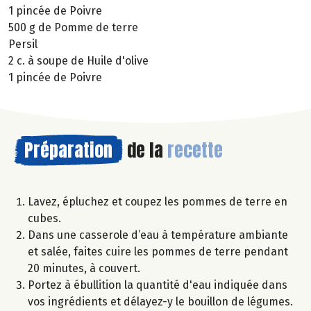
1 pincée de Poivre
500 g de Pomme de terre
Persil
2 c. à soupe de Huile d'olive
1 pincée de Poivre
Préparation
de la
recette
Lavez, épluchez et coupez les pommes de terre en
cubes.
Dans une casserole d’eau à température ambiante
et salée, faites cuire les pommes de terre pendant
20 minutes, à couvert.
Portez à ébullition la quantité d'eau indiquée dans
vos ingrédients et délayez-y le bouillon de légumes.