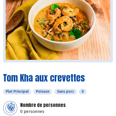
Tom Kha aux crevettes
Plat Principal
Poisson
Sans porc
0
Nombre de personnes
0 personnes