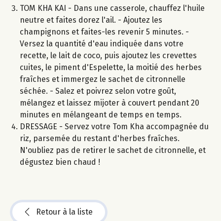
TOM KHA KAI - Dans une casserole, chauffez l'huile
neutre et faites dorez l'ail. - Ajoutez les
champignons et faites-les revenir 5 minutes. -
Versez la quantité d'eau indiquée dans votre
recette, le lait de coco, puis ajoutez les crevettes
cuites, le piment d'Espelette, la moitié des herbes
fraîches et immergez le sachet de citronnelle
séchée. - Salez et poivrez selon votre goût,
mélangez et laissez mijoter à couvert pendant 20
minutes en mélangeant de temps en temps.
DRESSAGE - Servez votre Tom Kha accompagnée du
riz, parsemée du restant d'herbes fraîches.
N'oubliez pas de retirer le sachet de citronnelle, et
dégustez bien chaud !
Retour à la liste