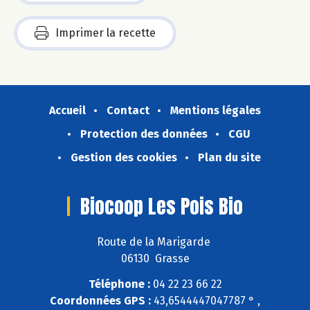
Imprimer la recette
Accueil
Contact
Mentions légales
Protection des données
CGU
Gestion des cookies
Plan du site
Biocoop Les Pois Bio
Route de la Marigarde
06130 Grasse
Téléphone :
04 22 23 66 22
Coordonnées GPS :
43,6544447047787 ° ,