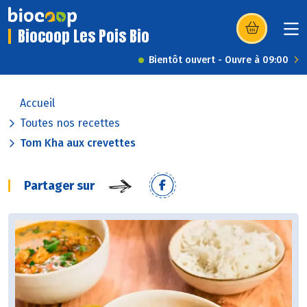
Biocoop Les Pois Bio
(s’ouvre dans u
Bientôt ouvert - Ouvre à 09:00
Accueil
Toutes nos recettes
Tom Kha aux crevettes
Partager sur