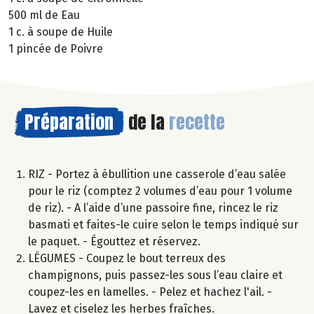
500 ml de Eau
1 c. à soupe de Huile
1 pincée de Poivre
Préparation
de la
recette
RIZ - Portez à ébullition une casserole d’eau salée
pour le riz (comptez 2 volumes d’eau pour 1 volume
de riz). - A l’aide d’une passoire fine, rincez le riz
basmati et faites-le cuire selon le temps indiqué sur
le paquet. - Égouttez et réservez.
LÉGUMES - Coupez le bout terreux des
champignons, puis passez-les sous l’eau claire et
coupez-les en lamelles. - Pelez et hachez l'ail. -
Lavez et ciselez les herbes fraîches.