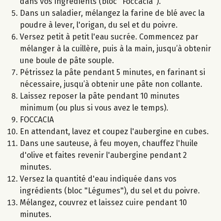
dans vos ingrédients (bloc "Foccacia").
Dans un saladier, mélangez la farine de blé avec la
poudre à lever, l'origan, du sel et du poivre.
Versez petit à petit l'eau sucrée. Commencez par
mélanger à la cuillère, puis à la main, jusqu’à obtenir
une boule de pâte souple.
Pétrissez la pâte pendant 5 minutes, en farinant si
nécessaire, jusqu’à obtenir une pâte non collante.
Laissez reposer la pâte pendant 10 minutes
minimum (ou plus si vous avez le temps).
FOCCACIA
En attendant, lavez et coupez l'aubergine en cubes.
Dans une sauteuse, à feu moyen, chauffez l'huile
d'olive et faites revenir l'aubergine pendant 2
minutes.
Versez la quantité d'eau indiquée dans vos
ingrédients (bloc "Légumes"), du sel et du poivre.
Mélangez, couvrez et laissez cuire pendant 10
minutes.