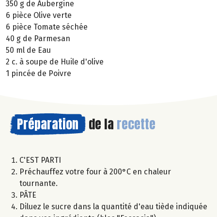
350 g de Aubergine
6 pièce Olive verte
6 pièce Tomate séchée
40 g de Parmesan
50 ml de Eau
2 c. à soupe de Huile d'olive
1 pincée de Poivre
Préparation
de la
recette
C'EST PARTI
Préchauffez votre four à 200°C en chaleur
tournante.
PÂTE
Diluez le sucre dans la quantité d'eau tiède indiquée