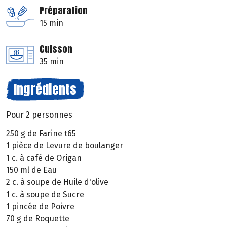
Préparation
15 min
Cuisson
35 min
Ingrédients
Pour 2 personnes
250 g de Farine t65
1 pièce de Levure de boulanger
1 c. à café de Origan
150 ml de Eau
2 c. à soupe de Huile d'olive
1 c. à soupe de Sucre
1 pincée de Poivre
70 g de Roquette