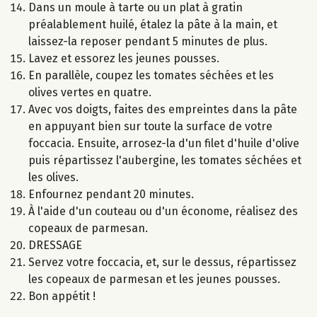
Dans un moule à tarte ou un plat à gratin
préalablement huilé, étalez la pâte à la main, et
laissez-la reposer pendant 5 minutes de plus.
Lavez et essorez les jeunes pousses.
En parallèle, coupez les tomates séchées et les
olives vertes en quatre.
Avec vos doigts, faites des empreintes dans la pâte
en appuyant bien sur toute la surface de votre
foccacia. Ensuite, arrosez-la d'un filet d'huile d'olive
puis répartissez l'aubergine, les tomates séchées et
les olives.
Enfournez pendant 20 minutes.
À l'aide d'un couteau ou d'un économe, réalisez des
copeaux de parmesan.
DRESSAGE
Servez votre foccacia, et, sur le dessus, répartissez
les copeaux de parmesan et les jeunes pousses.
Bon appétit !