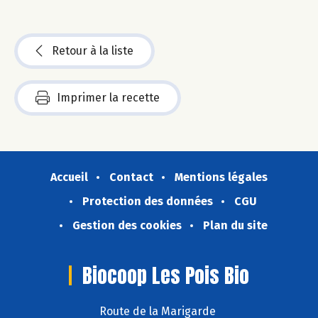
Retour à la liste
Imprimer la recette
Accueil
Contact
Mentions légales
Protection des données
CGU
Gestion des cookies
Plan du site
Biocoop Les Pois Bio
Route de la Marigarde