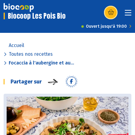
Biocoop Les Pois Bio
(s’ouvre dans u
Ouvert jusqu'à 19:00
Accueil
Toutes nos recettes
Focaccia à l'aubergine et au...
Partager sur