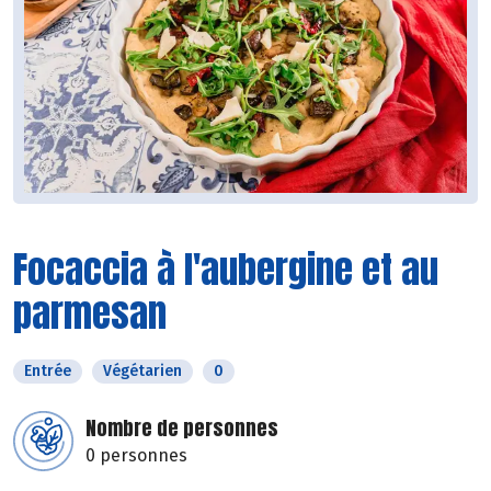
Focaccia à l'aubergine et au
parmesan
Entrée
Végétarien
0
Nombre de personnes
0 personnes