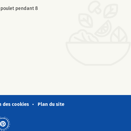
e poulet pendant 8
n des cookies
Plan du site