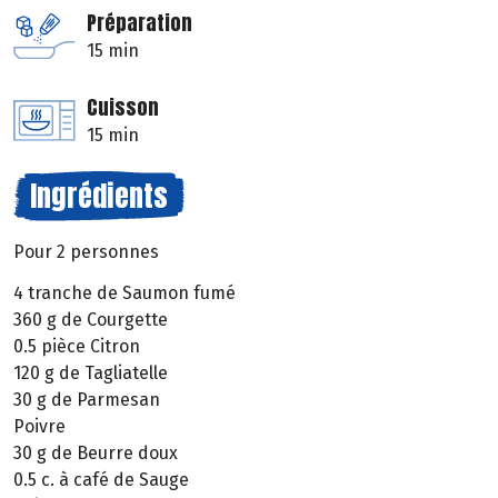
Préparation
15 min
Cuisson
15 min
Ingrédients
Pour 2 personnes
4 tranche de Saumon fumé
360 g de Courgette
0.5 pièce Citron
120 g de Tagliatelle
30 g de Parmesan
Poivre
30 g de Beurre doux
0.5 c. à café de Sauge