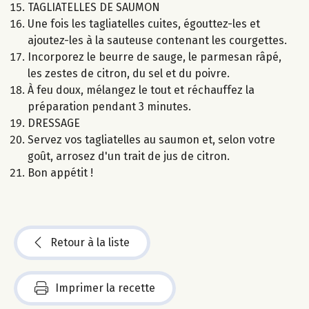
TAGLIATELLES DE SAUMON
Une fois les tagliatelles cuites, égouttez-les et
ajoutez-les à la sauteuse contenant les courgettes.
Incorporez le beurre de sauge, le parmesan râpé,
les zestes de citron, du sel et du poivre.
À feu doux, mélangez le tout et réchauffez la
préparation pendant 3 minutes.
DRESSAGE
Servez vos tagliatelles au saumon et, selon votre
goût, arrosez d'un trait de jus de citron.
Bon appétit !
Retour à la liste
Imprimer la recette