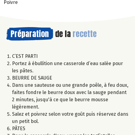
Poivre
Préparation
de la
recette
C’EST PARTI
Portez à ébullition une casserole d’eau salée pour
les pâtes.
BEURRE DE SAUGE
Dans une sauteuse ou une grande poêle, à feu doux,
faites fondre le beurre doux avec la sauge pendant
2 minutes, jusqu'à ce que le beurre mousse
légèrement.
Salez et poivrez selon votre goût puis réservez dans
un petit bol.
PÂTES