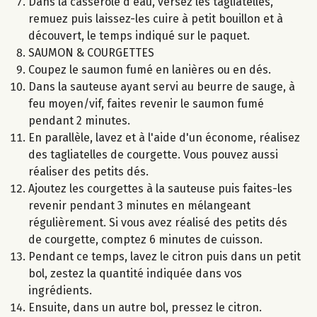
Dans la casserole d'eau, versez les tagliatelles,
remuez puis laissez-les cuire à petit bouillon et à
découvert, le temps indiqué sur le paquet.
SAUMON & COURGETTES
Coupez le saumon fumé en lanières ou en dés.
Dans la sauteuse ayant servi au beurre de sauge, à
feu moyen/vif, faites revenir le saumon fumé
pendant 2 minutes.
En parallèle, lavez et à l'aide d'un économe, réalisez
des tagliatelles de courgette. Vous pouvez aussi
réaliser des petits dés.
Ajoutez les courgettes à la sauteuse puis faites-les
revenir pendant 3 minutes en mélangeant
régulièrement. Si vous avez réalisé des petits dés
de courgette, comptez 6 minutes de cuisson.
Pendant ce temps, lavez le citron puis dans un petit
bol, zestez la quantité indiquée dans vos
ingrédients.
Ensuite, dans un autre bol, pressez le citron.