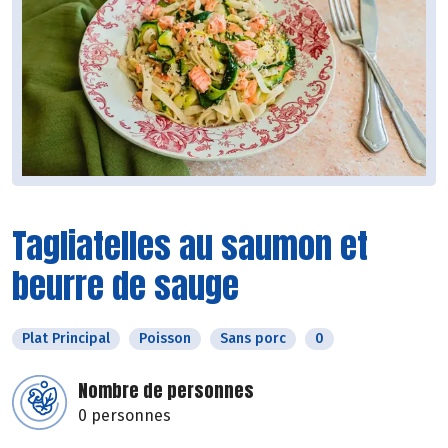
Tagliatelles au saumon et
beurre de sauge
Plat Principal
Poisson
Sans porc
0
Nombre de personnes
0 personnes