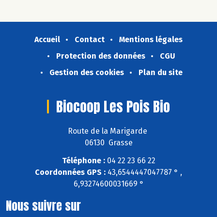
Accueil
Contact
Mentions légales
Protection des données
CGU
Gestion des cookies
Plan du site
Biocoop Les Pois Bio
Route de la Marigarde
06130 Grasse
Téléphone :
04 22 23 66 22
Coordonnées GPS :
43,6544447047787 ° ,
6,93274600031669 °
Nous suivre sur