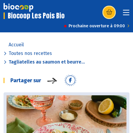
Biocoop Les Pois Bio
(s’ouvre dans u
Prochaine ouverture à 09:00
Accueil
Toutes nos recettes
Tagliatelles au saumon et beurre...
Partager sur