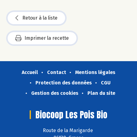
Retour à la liste
Imprimer la recette
Accueil
Contact
Mentions légales
Protection des données
CGU
Gestion des cookies
Plan du site
Biocoop Les Pois Bio
Route de la Marigarde