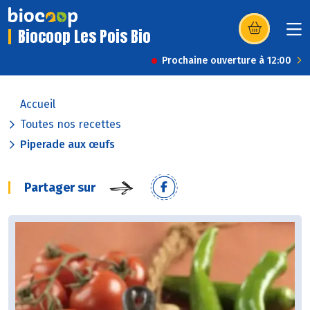
Biocoop Les Pois Bio
(s’ouvre dans u
Prochaine ouverture à 12:00
Accueil
Toutes nos recettes
Piperade aux œufs
Partager sur