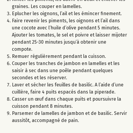
graines. Les couper en lamelles.
Eplucher les oignons, l’ail et les émincer finement.
Faire revenir les piments, les oignons et l’ail dans
une cocote avec l’huile d’olive pendant 5 minutes.
Ajouter les tomates, le sel et poivre et laisser mijoter
pendant 25-30 minutes jusqu’à obtenir une
compote.
Remuer régulièrement pendant la cuisson.
Couper les tranches de jambon en lamelles et les
saisir à sec dans une poêle pendant quelques
secondes et les réserver.
Laver et sécher les feuilles de basilic. A l’aide d’une
cuillère, faire 4 puits espacés dans la piperade.
Casser un œuf dans chaque puits et poursuivre la
cuisson pendant 8 minutes.
Parsemer de lamelles de jambon et de basilic. Servir
aussitôt, accompagné de pain.