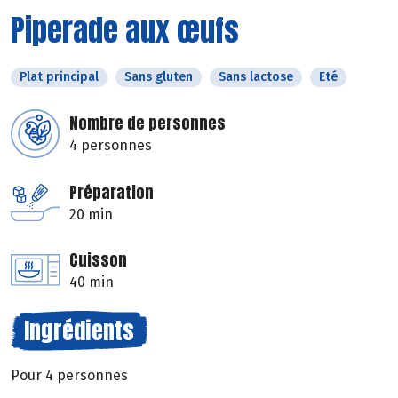
Piperade aux œufs
Plat principal
Sans gluten
Sans lactose
Eté
Nombre de personnes
4 personnes
Préparation
20 min
Cuisson
40 min
Ingrédients
Pour 4 personnes