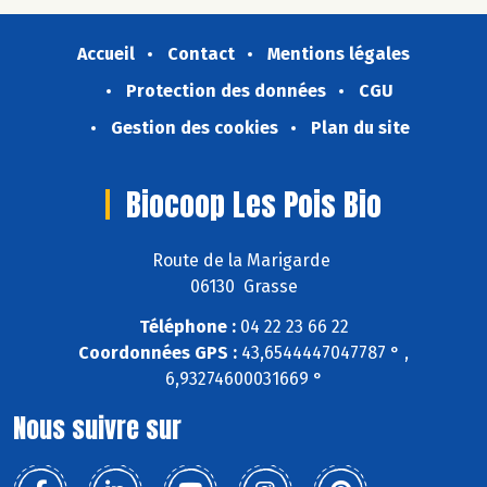
Accueil
Contact
Mentions légales
Protection des données
CGU
Gestion des cookies
Plan du site
Biocoop Les Pois Bio
Route de la Marigarde
06130 Grasse
Téléphone :
04 22 23 66 22
Coordonnées GPS :
43,6544447047787 ° ,
6,93274600031669 °
Nous suivre sur