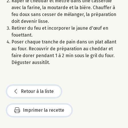
Râper le cheddar et mettre dans une casserole
avec la farine, la moutarde et la bière. Chauffer à
feu doux sans cesser de mélanger, la préparation
doit devenir lisse.
Retirer du feu et incorporer le jaune d'œuf en
fouettant.
Poser chaque tranche de pain dans un plat allant
au four. Recouvrir de préparation au cheddar et
faire dorer pendant 1 à 2 min sous le gril du four.
Déguster aussitôt.
Retour à la liste
Imprimer la recette