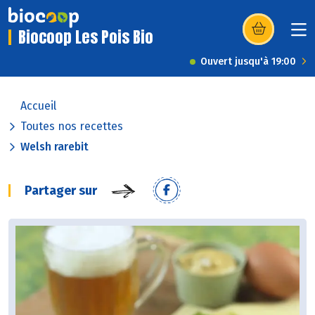
Biocoop Les Pois Bio
(s’ouvre dans u
Ouvert jusqu'à 19:00
Accueil
Toutes nos recettes
Welsh rarebit
Partager sur