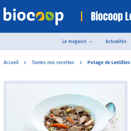
Biocoop L
Le magasin
Actualités
Accueil
Toutes nos recettes
Potage de Lentilles 