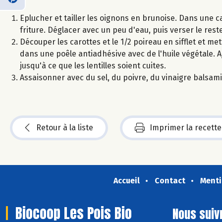
Eplucher et tailler les oignons en brunoise. Dans une cas
friture. Déglacer avec un peu d'eau, puis verser le rest
Découper les carottes et le 1/2 poireau en sifflet et me
dans une poêle antiadhésive avec de l'huile végétale. Aj
jusqu'à ce que les lentilles soient cuites.
Assaisonner avec du sel, du poivre, du vinaigre balsamiq
Retour à la liste
Imprimer la recette
Accueil
Contact
Menti
Biocoop Les Pois Bio
Nous suiv