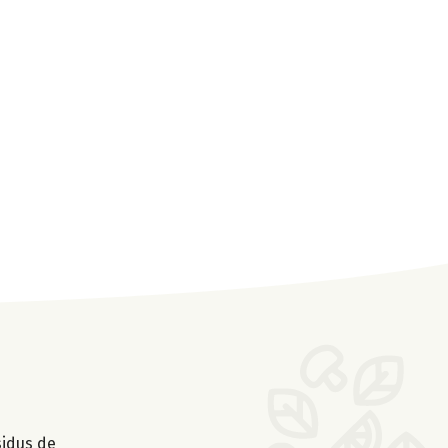
sidus de