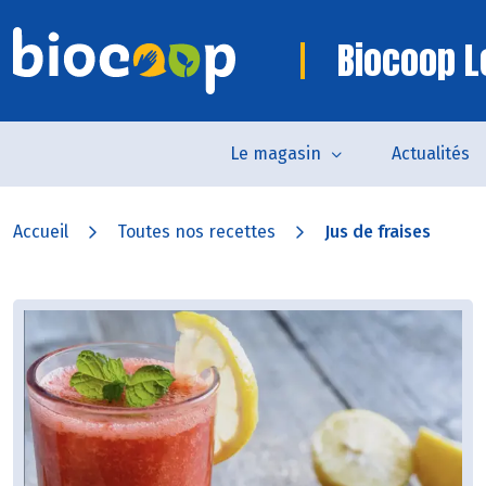
Biocoop L
Le magasin
Actualités
Accueil
Toutes nos recettes
Jus de fraises