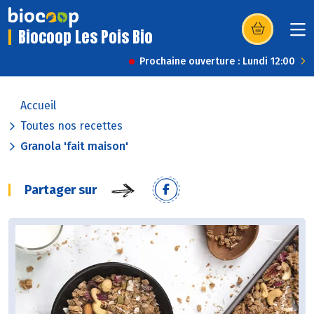
Biocoop Les Pois Bio
(s’ouvre dans u
Prochaine ouverture : Lundi 12:00
Accueil
Toutes nos recettes
Granola 'fait maison'
Partager sur