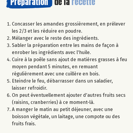
Préparation
de la
recette
Concasser les amandes grossièrement, en prélever
les 2/3 et les réduire en poudre.
Mélanger avec le reste des ingrédients.
Sabler la préparation entre les mains de façon à
enrober les ingrédients avec l'huile.
Cuire à la poêle sans ajout de matières grasses à feu
moyen pendant 5 minutes, en remuant
régulièrement avec une cuillère en bois.
Eteindre le feu, débarrasser dans un saladier,
laisser refroidir.
On peut éventuellement ajouter d'autres fruits secs
(raisins, cranberries) à ce moment-là.
A manger le matin au petit déjeuner, avec une
boisson végétale, un laitage, une compote ou des
fruits frais.