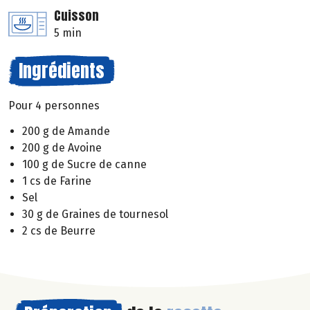
Cuisson
5 min
Ingrédients
Pour 4 personnes
200 g de Amande
200 g de Avoine
100 g de Sucre de canne
1 cs de Farine
Sel
30 g de Graines de tournesol
2 cs de Beurre