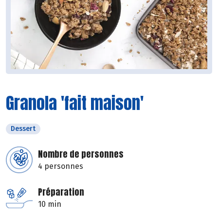
Granola 'fait maison'
Dessert
Nombre de personnes
4 personnes
Préparation
10 min