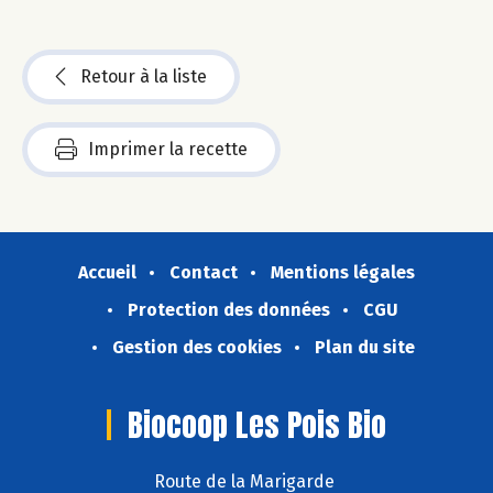
Retour à la liste
Imprimer la recette
Accueil
Contact
Mentions légales
Protection des données
CGU
Gestion des cookies
Plan du site
Biocoop Les Pois Bio
Route de la Marigarde