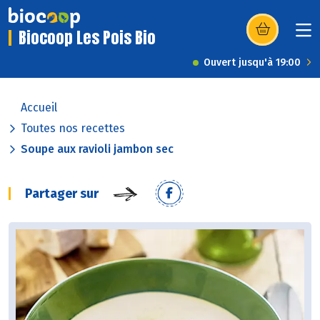
Biocoop Les Pois Bio
(s’ouvre dans u
Ouvert jusqu'à 19:00
Accueil
Toutes nos recettes
Soupe aux ravioli jambon sec
Partager sur