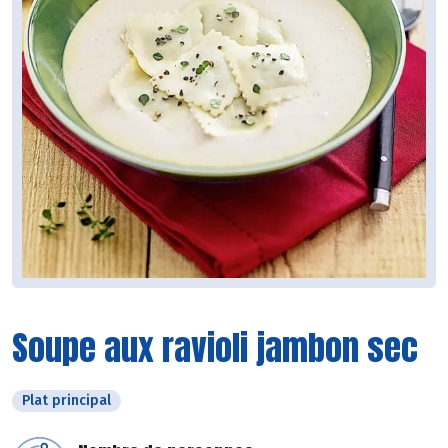
Soupe aux ravioli jambon sec
Plat principal