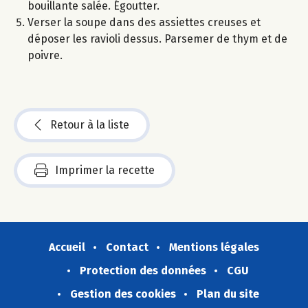
bouillante salée. Égoutter.
Verser la soupe dans des assiettes creuses et
déposer les ravioli dessus. Parsemer de thym et de
poivre.
Retour à la liste
Imprimer la recette
Accueil
Contact
Mentions légales
Protection des données
CGU
Gestion des cookies
Plan du site