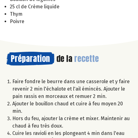
25 cl de Crème liquide
Thym
Poivre
Préparation
de la
recette
Faire fondre le beurre dans une casserole et y faire
revenir 2 min l'échalote et l'ail émincés. Ajouter le
pain rassis en morceaux et remuer 2 min.
Ajouter le bouillon chaud et cuire à feu moyen 20
min.
Hors du feu, ajouter la crème et mixer. Maintenir au
chaud à feu très doux.
Cuire les ravioli en les plongeant 4 min dans l'eau