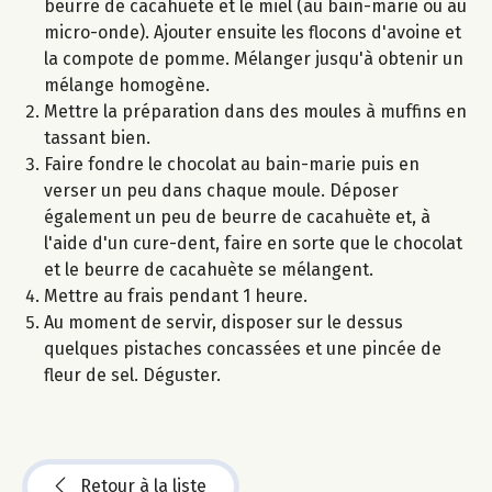
beurre de cacahuète et le miel (au bain-marie ou au
micro-onde). Ajouter ensuite les flocons d'avoine et
la compote de pomme. Mélanger jusqu'à obtenir un
mélange homogène.
Mettre la préparation dans des moules à muffins en
tassant bien.
Faire fondre le chocolat au bain-marie puis en
verser un peu dans chaque moule. Déposer
également un peu de beurre de cacahuète et, à
l'aide d'un cure-dent, faire en sorte que le chocolat
et le beurre de cacahuète se mélangent.
Mettre au frais pendant 1 heure.
Au moment de servir, disposer sur le dessus
quelques pistaches concassées et une pincée de
fleur de sel. Déguster.
Retour à la liste