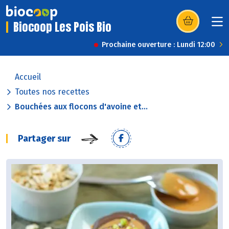
Biocoop Les Pois Bio
(s’ouvre dans u
Prochaine ouverture : Lundi 12:00
Accueil
Toutes nos recettes
Bouchées aux flocons d'avoine et...
Partager sur