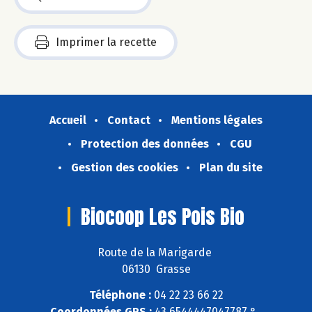
Imprimer la recette
Accueil
Contact
Mentions légales
Protection des données
CGU
Gestion des cookies
Plan du site
Biocoop Les Pois Bio
Route de la Marigarde
06130 Grasse
Téléphone :
04 22 23 66 22
Coordonnées GPS :
43,6544447047787 ° ,