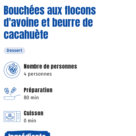
Bouchées aux flocons
d'avoine et beurre de
cacahuète
Dessert
Nombre de personnes
4 personnes
Préparation
80 min
Cuisson
0 min