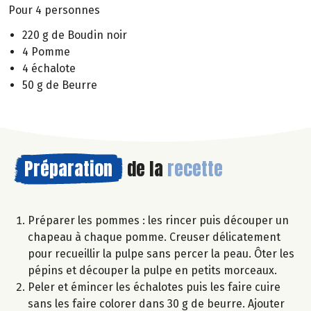
Pour 4 personnes
220 g de Boudin noir
4 Pomme
4 échalote
50 g de Beurre
Préparation
de la
recette
Préparer les pommes : les rincer puis découper un
chapeau à chaque pomme. Creuser délicatement
pour recueillir la pulpe sans percer la peau. Ôter les
pépins et découper la pulpe en petits morceaux.
Peler et émincer les échalotes puis les faire cuire
sans les faire colorer dans 30 g de beurre. Ajouter