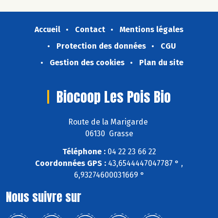
Accueil
Contact
Mentions légales
Protection des données
CGU
Gestion des cookies
Plan du site
Biocoop Les Pois Bio
Route de la Marigarde
06130 Grasse
Téléphone :
04 22 23 66 22
Coordonnées GPS :
43,6544447047787 ° ,
6,93274600031669 °
Nous suivre sur