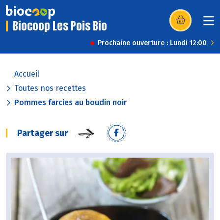
Biocoop Les Pois Bio
(s’ouvre dans u
Prochaine ouverture : Lundi 12:00
Accueil
Toutes nos recettes
Pommes farcies au boudin noir
Partager sur