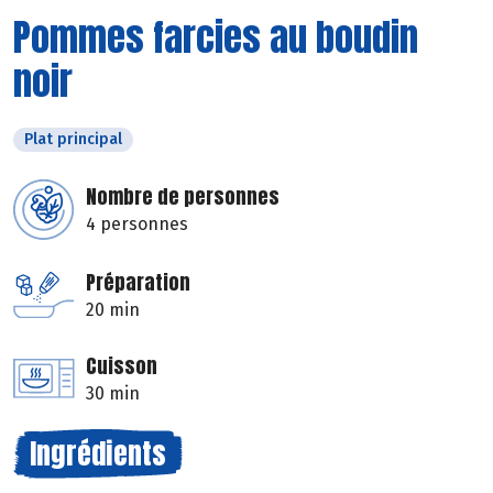
Pommes farcies au boudin
noir
Plat principal
Nombre de personnes
4 personnes
Préparation
20 min
Cuisson
30 min
Ingrédients