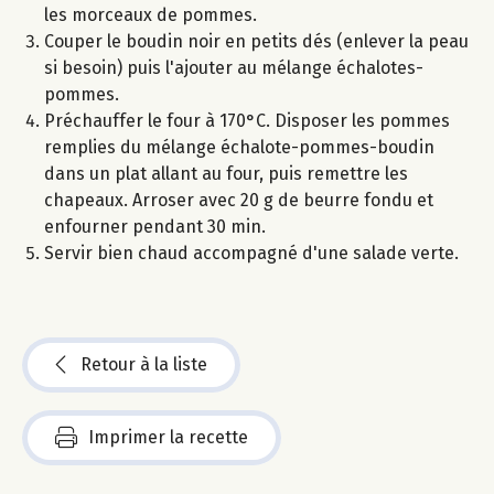
les morceaux de pommes.
Couper le boudin noir en petits dés (enlever la peau
si besoin) puis l'ajouter au mélange échalotes-
pommes.
Préchauffer le four à 170°C. Disposer les pommes
remplies du mélange échalote-pommes-boudin
dans un plat allant au four, puis remettre les
chapeaux. Arroser avec 20 g de beurre fondu et
enfourner pendant 30 min.
Servir bien chaud accompagné d'une salade verte.
Retour à la liste
Imprimer la recette